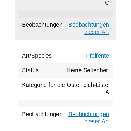
C
Beobachtungen
dieser Art
Pfeifente
Keine Seltenheit
A
Beobachtungen
dieser Art