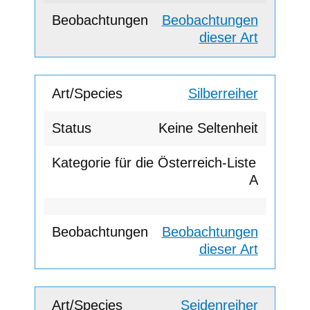
Beobachtungen
dieser Art
Silberreiher
Keine Seltenheit
A
Beobachtungen
dieser Art
Seidenreiher