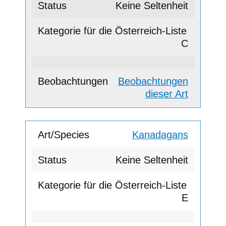
Keine Seltenheit
C
Beobachtungen
dieser Art
Kanadagans
Keine Seltenheit
E