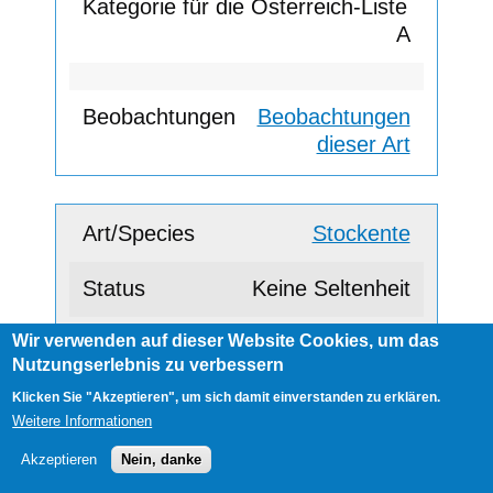
A
Beobachtungen
dieser Art
Stockente
Keine Seltenheit
Wir verwenden auf dieser Website Cookies, um das
Nutzungserlebnis zu verbessern
A
Klicken Sie "Akzeptieren", um sich damit einverstanden zu erklären.
Weitere Informationen
Beobachtungen
Akzeptieren
Nein, danke
dieser Art