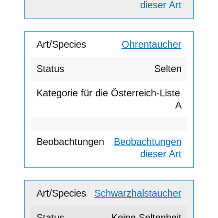
dieser Art
Ohrentaucher
Selten
A
Beobachtungen
dieser Art
Schwarzhalstaucher
Keine Seltenheit