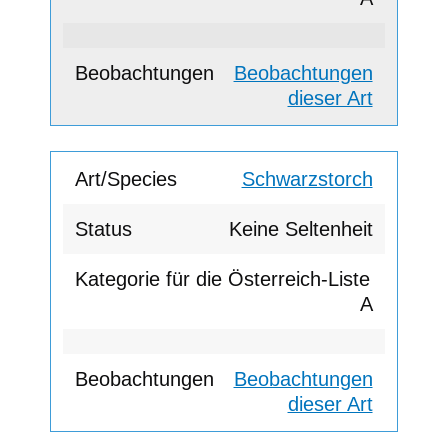
Beobachtungen
dieser Art
Schwarzstorch
Keine Seltenheit
A
Beobachtungen
dieser Art