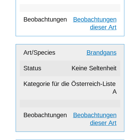
Beobachtungen
dieser Art
Brandgans
Keine Seltenheit
A
Beobachtungen
dieser Art