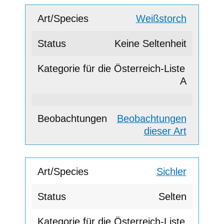
Weißstorch
Keine Seltenheit
A
Beobachtungen
dieser Art
Sichler
Selten