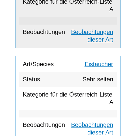
A
Beobachtungen
dieser Art
Eistaucher
Sehr selten
A
Beobachtungen
dieser Art