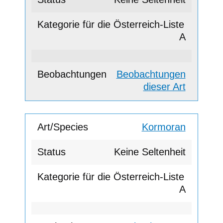
A
Beobachtungen
dieser Art
Kormoran
Keine Seltenheit
A