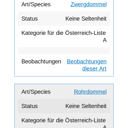
Zwergdommel
Keine Seltenheit
A
Beobachtungen
dieser Art
Rohrdommel
Keine Seltenheit
A