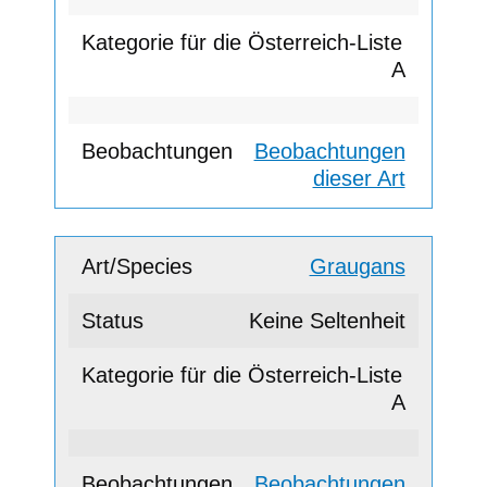
A
Beobachtungen
dieser Art
Graugans
Keine Seltenheit
A
Beobachtungen