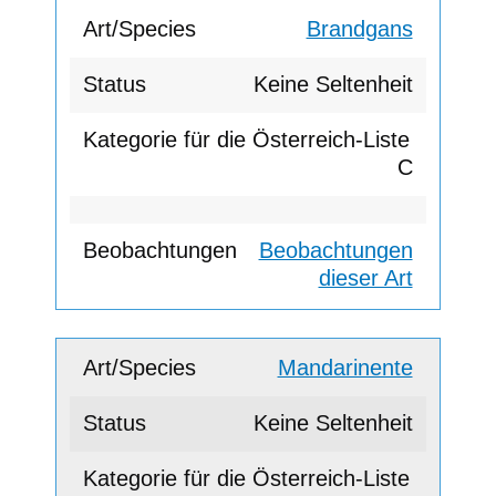
Brandgans
Keine Seltenheit
C
Beobachtungen
dieser Art
Mandarinente
Keine Seltenheit