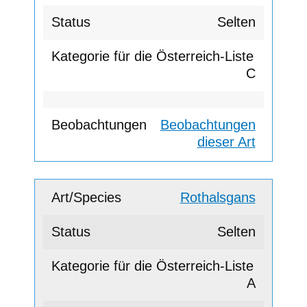
Selten
C
Beobachtungen
dieser Art
Rothalsgans
Selten
A