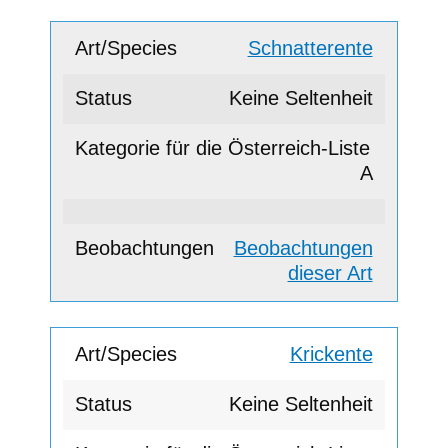
Schnatterente
Keine Seltenheit
A
Beobachtungen
dieser Art
Krickente
Keine Seltenheit