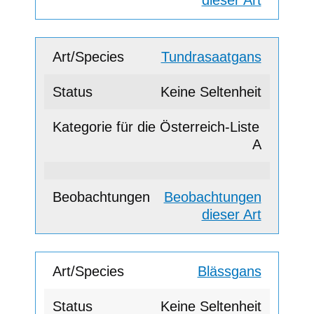
Tundrasaatgans
Keine Seltenheit
A
Beobachtungen
dieser Art
Blässgans
Keine Seltenheit