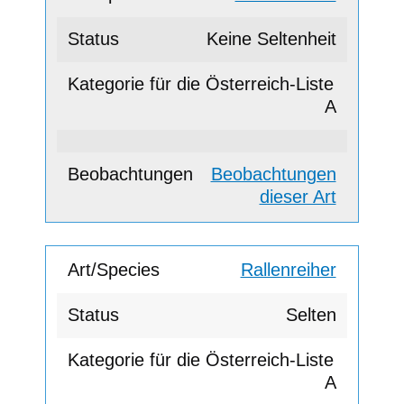
Keine Seltenheit
A
Beobachtungen
dieser Art
Rallenreiher
Selten
A