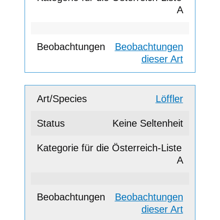
A
Beobachtungen
dieser Art
Löffler
Keine Seltenheit
A
Beobachtungen
dieser Art