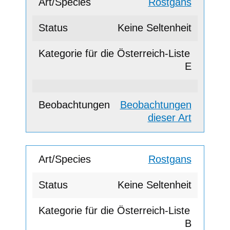
Rostgans
Keine Seltenheit
E
Beobachtungen
dieser Art
Rostgans
Keine Seltenheit
B