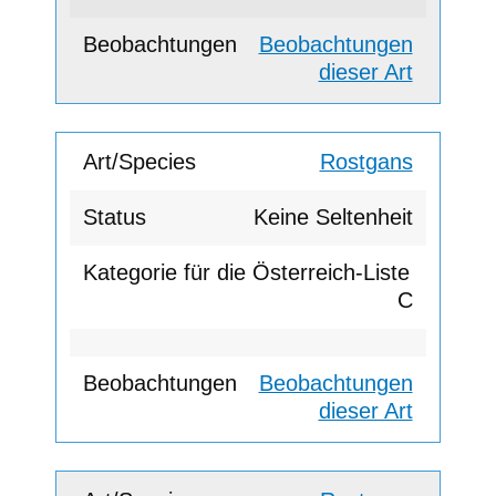
Beobachtungen
dieser Art
Rostgans
Keine Seltenheit
C
Beobachtungen
dieser Art