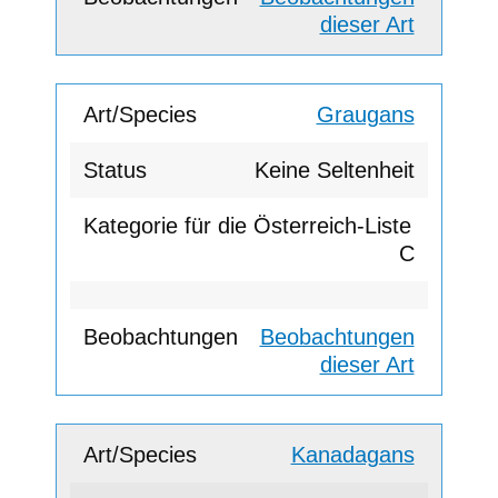
dieser Art
Graugans
Keine Seltenheit
C
Beobachtungen
dieser Art
Kanadagans