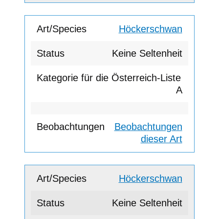
Höckerschwan
Keine Seltenheit
A
Beobachtungen
dieser Art
Höckerschwan
Keine Seltenheit