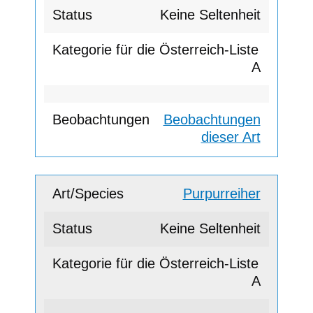
Keine Seltenheit
A
Beobachtungen
dieser Art
Purpurreiher
Keine Seltenheit
A