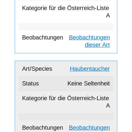
A
Beobachtungen
dieser Art
Haubentaucher
Keine Seltenheit
A
Beobachtungen