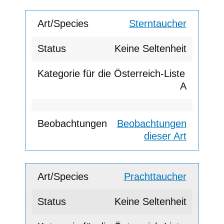
Sterntaucher
Keine Seltenheit
A
Beobachtungen
dieser Art
Prachttaucher
Keine Seltenheit