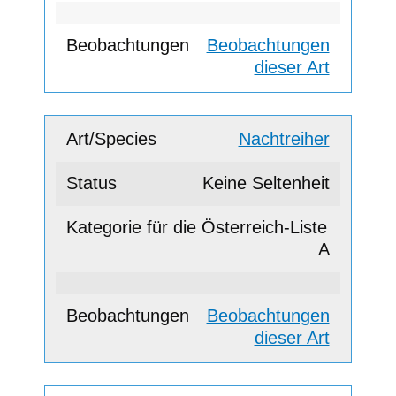
Beobachtungen
dieser Art
Nachtreiher
Keine Seltenheit
A
Beobachtungen
dieser Art