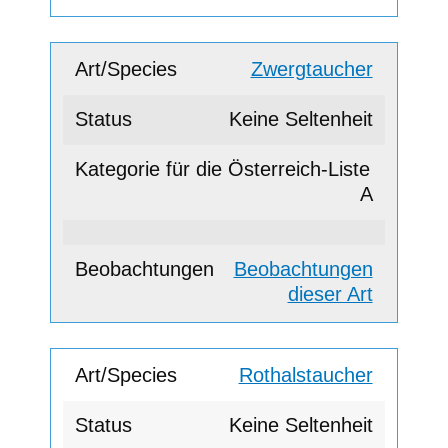
Zwergtaucher
Keine Seltenheit
A
Beobachtungen
dieser Art
Rothalstaucher
Keine Seltenheit