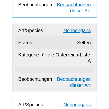
Beobachtungen
dieser Art
Nonnengans
Selten
A
Beobachtungen
dieser Art
Nonnengans