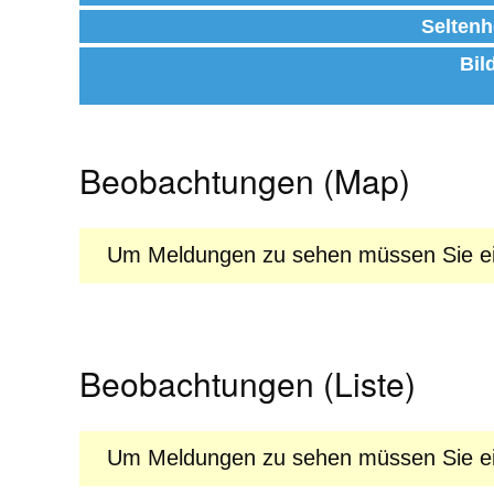
Seltenh
Bil
Beobachtungen (Map)
Um Meldungen zu sehen müssen Sie ein
Beobachtungen (Liste)
Um Meldungen zu sehen müssen Sie ein