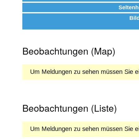
Seltenh
Bil
Beobachtungen (Map)
Um Meldungen zu sehen müssen Sie ein
Beobachtungen (Liste)
Um Meldungen zu sehen müssen Sie ein