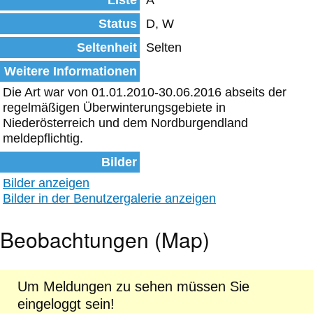
Liste
A
Status
D, W
Seltenheit
Selten
Weitere Informationen
Die Art war von 01.01.2010-30.06.2016 abseits der
regelmäßigen Überwinterungsgebiete in
Niederösterreich und dem Nordburgendland
meldepflichtig.
Bilder
Bilder anzeigen
Bilder in der Benutzergalerie anzeigen
Beobachtungen (Map)
Um Meldungen zu sehen müssen Sie
eingeloggt sein!