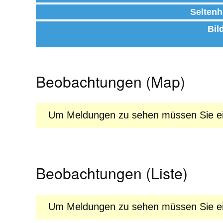
Seltenh
Bil
Beobachtungen (Map)
Um Meldungen zu sehen müssen Sie ein
Beobachtungen (Liste)
Um Meldungen zu sehen müssen Sie ein