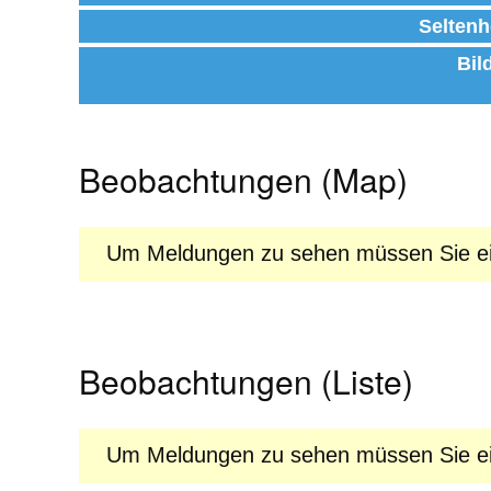
Seltenh
Bil
Beobachtungen (Map)
Um Meldungen zu sehen müssen Sie ein
Beobachtungen (Liste)
Um Meldungen zu sehen müssen Sie ein