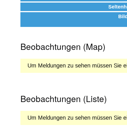
Seltenh
Bil
Beobachtungen (Map)
Um Meldungen zu sehen müssen Sie ein
Beobachtungen (Liste)
Um Meldungen zu sehen müssen Sie ein