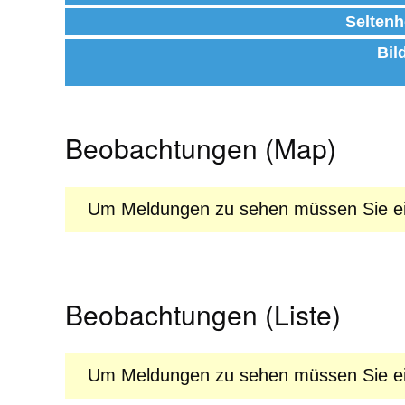
Seltenh
Bil
Beobachtungen (Map)
Um Meldungen zu sehen müssen Sie ein
Beobachtungen (Liste)
Um Meldungen zu sehen müssen Sie ein