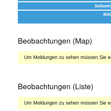
Seltenh
Bil
Beobachtungen (Map)
Um Meldungen zu sehen müssen Sie ein
Beobachtungen (Liste)
Um Meldungen zu sehen müssen Sie ein