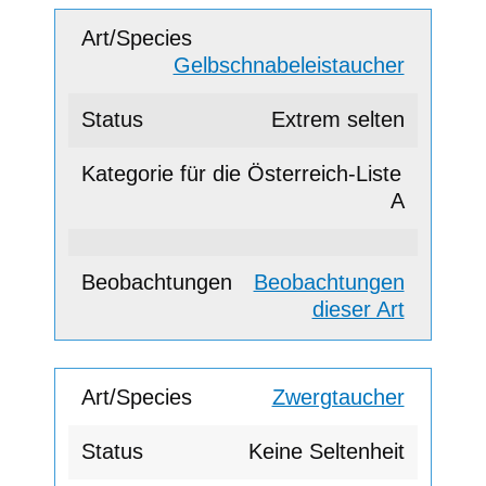
Gelbschnabeleistaucher
Extrem selten
A
Beobachtungen
dieser Art
Zwergtaucher
Keine Seltenheit