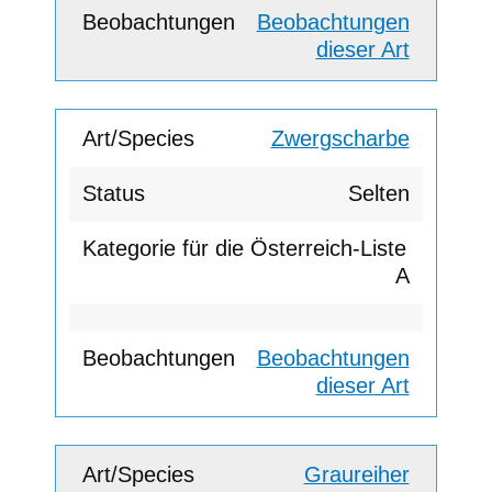
Beobachtungen
dieser Art
Zwergscharbe
Selten
A
Beobachtungen
dieser Art
Graureiher