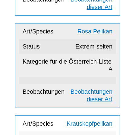
dieser Art
Rosa Pelikan
Extrem selten
A
Beobachtungen
dieser Art
Krauskopfpelikan