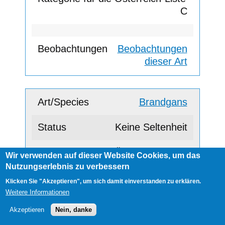
C
Beobachtungen
dieser Art
Brandgans
Keine Seltenheit
Wir verwenden auf dieser Website Cookies, um das
A
Nutzungserlebnis zu verbessern
Klicken Sie "Akzeptieren", um sich damit einverstanden zu erklären.
Weitere Informationen
Beobachtungen
Akzeptieren
Nein, danke
dieser Art