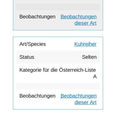
Beobachtungen
dieser Art
Kuhreiher
Selten
A
Beobachtungen
dieser Art