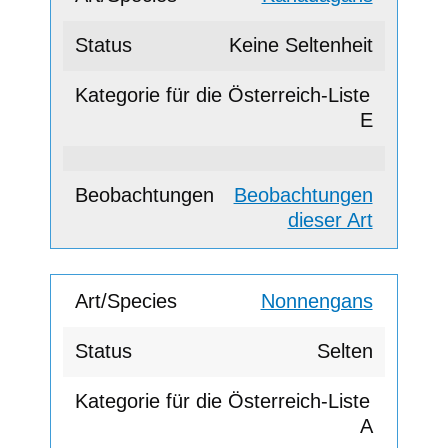
Keine Seltenheit
E
Beobachtungen
dieser Art
Nonnengans
Selten
A