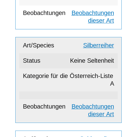
Beobachtungen
dieser Art
Silberreiher
Keine Seltenheit
A
Beobachtungen
dieser Art