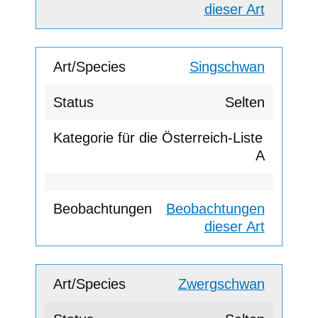
dieser Art
Singschwan
Selten
A
Beobachtungen
dieser Art
Zwergschwan