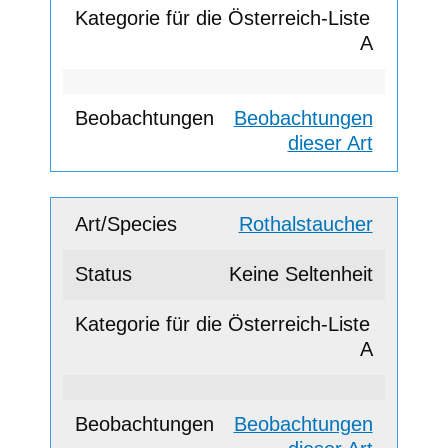
A
Beobachtungen
dieser Art
Rothalstaucher
Keine Seltenheit
A
Beobachtungen