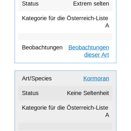
Extrem selten
A
Beobachtungen
dieser Art
Kormoran
Keine Seltenheit
A