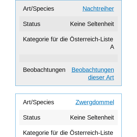
Nachtreiher
Keine Seltenheit
A
Beobachtungen
dieser Art
Zwergdommel
Keine Seltenheit