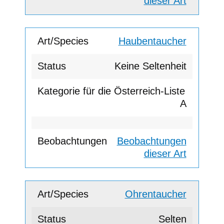
dieser Art
Haubentaucher
Keine Seltenheit
A
Beobachtungen
dieser Art
Ohrentaucher
Selten