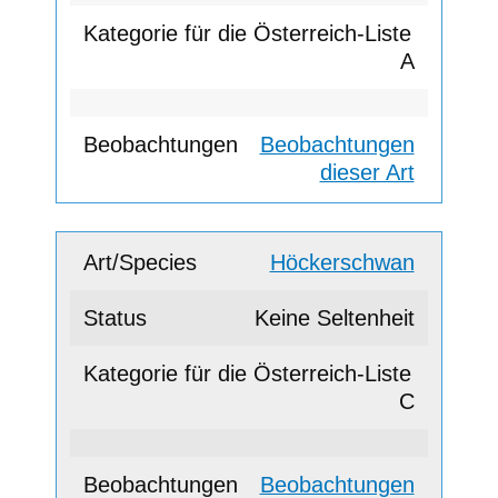
A
Beobachtungen
dieser Art
Höckerschwan
Keine Seltenheit
C
Beobachtungen