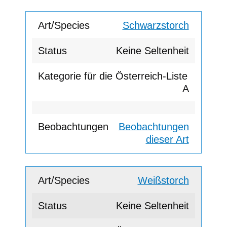
Schwarzstorch
Keine Seltenheit
A
Beobachtungen
dieser Art
Weißstorch
Keine Seltenheit