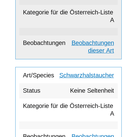
A
Beobachtungen
dieser Art
Schwarzhalstaucher
Keine Seltenheit
A
Beobachtungen