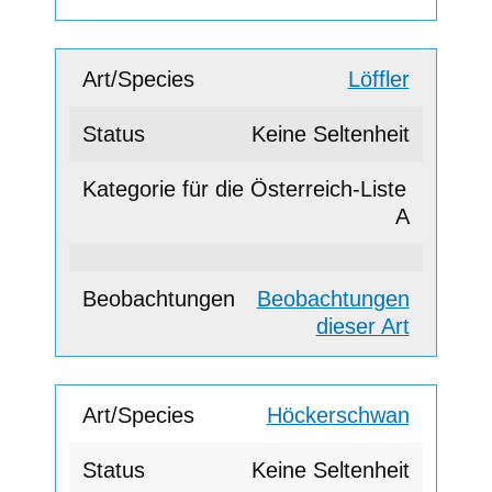
Löffler
Keine Seltenheit
A
Beobachtungen
dieser Art
Höckerschwan
Keine Seltenheit