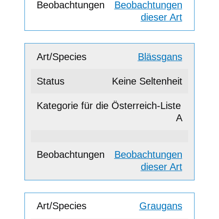
Beobachtungen
dieser Art
Blässgans
Keine Seltenheit
A
Beobachtungen
dieser Art
Graugans