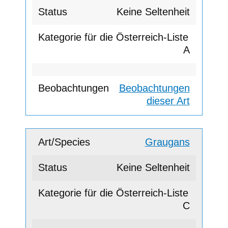
Keine Seltenheit
A
Beobachtungen
dieser Art
Graugans
Keine Seltenheit
C