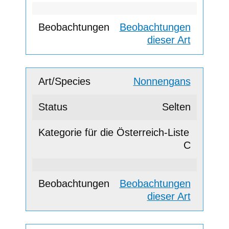
Beobachtungen
dieser Art
Nonnengans
Selten
C
Beobachtungen
dieser Art