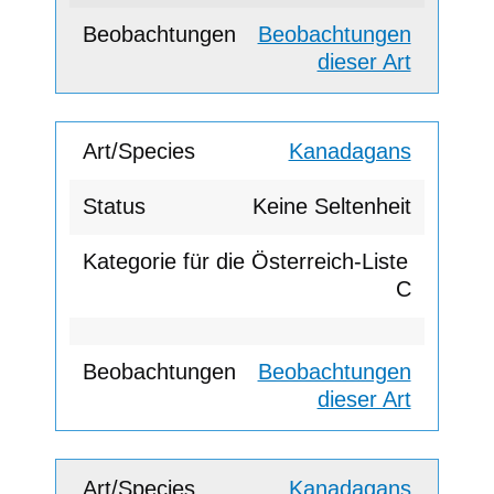
Beobachtungen
dieser Art
Kanadagans
Keine Seltenheit
C
Beobachtungen
dieser Art
Kanadagans