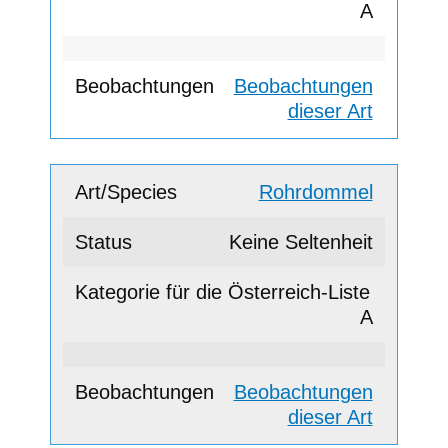
A
Beobachtungen
dieser Art
Rohrdommel
Keine Seltenheit
A
Beobachtungen
dieser Art