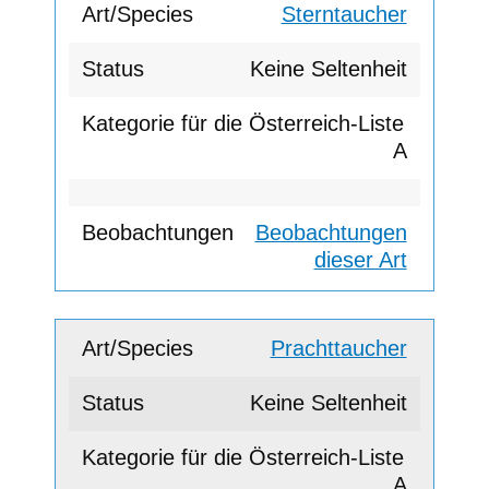
Sterntaucher
Keine Seltenheit
A
Beobachtungen
dieser Art
Prachttaucher
Keine Seltenheit
A