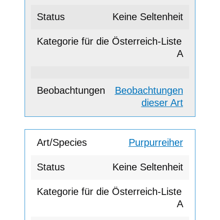
Keine Seltenheit
A
Beobachtungen
dieser Art
Purpurreiher
Keine Seltenheit
A