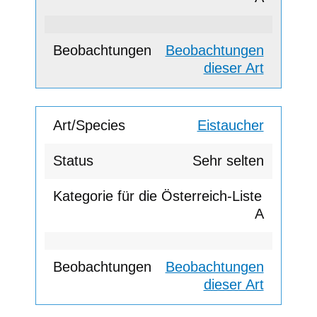
Beobachtungen
dieser Art
Eistaucher
Sehr selten
A
Beobachtungen
dieser Art