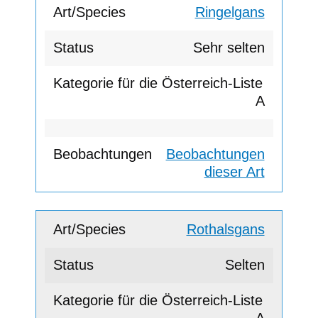
Ringelgans
Sehr selten
A
Beobachtungen
dieser Art
Rothalsgans
Selten