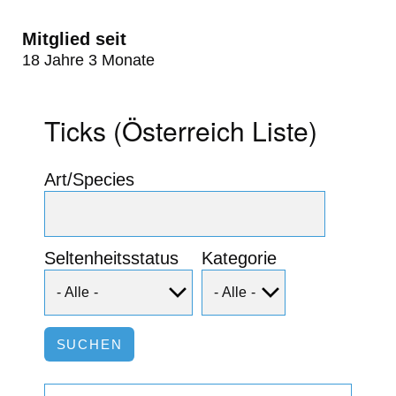
Mitglied seit
18 Jahre 3 Monate
Ticks (Österreich Liste)
Art/Species
Seltenheitsstatus
Kategorie