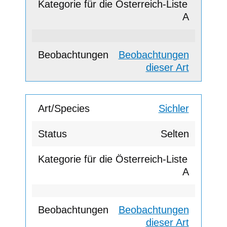
A
Beobachtungen
dieser Art
Sichler
Selten
A
Beobachtungen
dieser Art