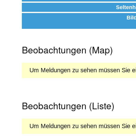
Seltenh
Bil
Beobachtungen (Map)
Um Meldungen zu sehen müssen Sie ein
Beobachtungen (Liste)
Um Meldungen zu sehen müssen Sie ein