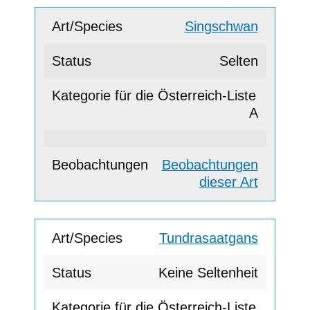
Singschwan
Selten
A
Beobachtungen
dieser Art
Tundrasaatgans
Keine Seltenheit