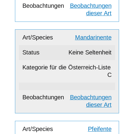
Beobachtungen
dieser Art
Mandarinente
Keine Seltenheit
C
Beobachtungen
dieser Art
Pfeifente