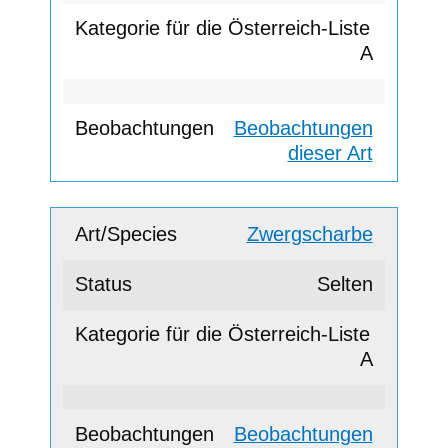
A
Beobachtungen
dieser Art
Zwergscharbe
Selten
A
Beobachtungen