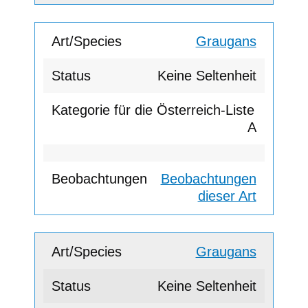
Graugans
Keine Seltenheit
A
Beobachtungen
dieser Art
Graugans
Keine Seltenheit