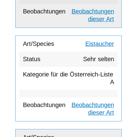
Beobachtungen
dieser Art
Eistaucher
Sehr selten
A
Beobachtungen
dieser Art