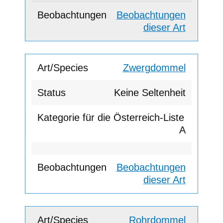
Beobachtungen
dieser Art
Zwergdommel
Keine Seltenheit
A
Beobachtungen
dieser Art
Rohrdommel