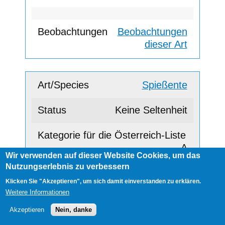
Beobachtungen
dieser Art
Spießente
Keine Seltenheit
A
Wir verwenden auf dieser Website Cookies, um das
Nutzungserlebnis zu verbessern
Klicken Sie "Akzeptieren", um sich damit einverstanden zu erklären.
Beobachtungen
Weitere Informationen
dieser Art
Akzeptieren
Nein, danke