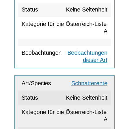
Keine Seltenheit
A
Beobachtungen
dieser Art
Schnatterente
Keine Seltenheit
A