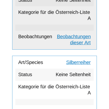
Keine Seltenheit
A
Beobachtungen
dieser Art
Silberreiher
Keine Seltenheit
A