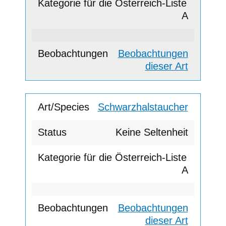
A
Beobachtungen
dieser Art
Schwarzhalstaucher
Keine Seltenheit
A
Beobachtungen
dieser Art