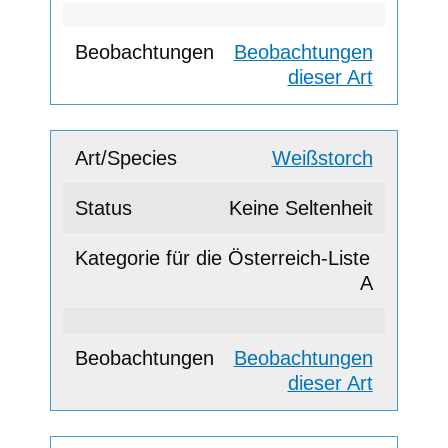
Beobachtungen
dieser Art
Weißstorch
Keine Seltenheit
A
Beobachtungen
dieser Art