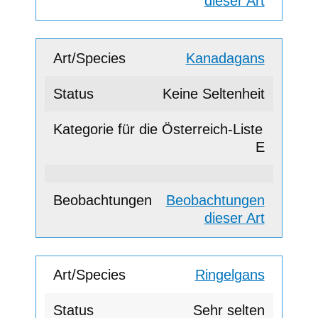
dieser Art
Kanadagans
Keine Seltenheit
E
Beobachtungen
dieser Art
Ringelgans
Sehr selten