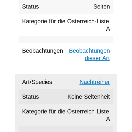
Selten
A
Beobachtungen
dieser Art
Nachtreiher
Keine Seltenheit
A