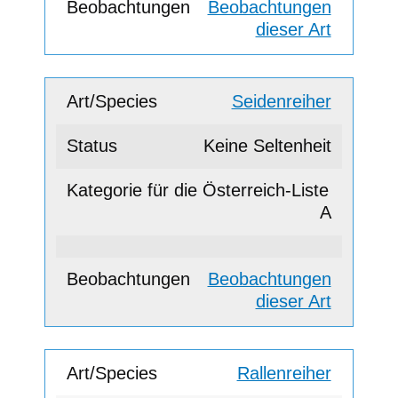
Beobachtungen
dieser Art
Seidenreiher
Keine Seltenheit
A
Beobachtungen
dieser Art
Rallenreiher