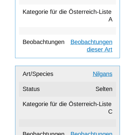
A
Beobachtungen
dieser Art
Nilgans
Selten
C
Beobachtungen