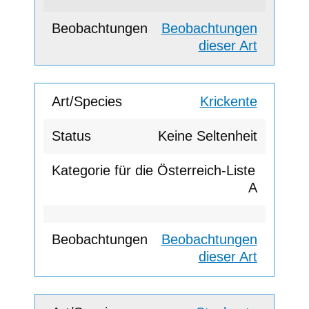
Beobachtungen
dieser Art
Krickente
Keine Seltenheit
A
Beobachtungen
dieser Art