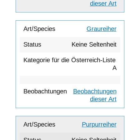
dieser Art
Graureiher
Keine Seltenheit
A
Beobachtungen
dieser Art
Purpurreiher