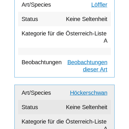
Löffler
Keine Seltenheit
A
Beobachtungen
dieser Art
Höckerschwan
Keine Seltenheit
A