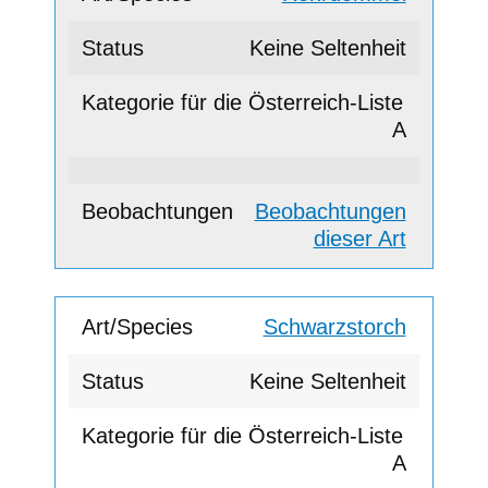
Keine Seltenheit
A
Beobachtungen
dieser Art
Schwarzstorch
Keine Seltenheit
A