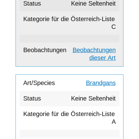
Keine Seltenheit
C
Beobachtungen
dieser Art
Brandgans
Keine Seltenheit
A