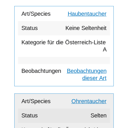
Haubentaucher
Keine Seltenheit
A
Beobachtungen
dieser Art
Ohrentaucher
Selten