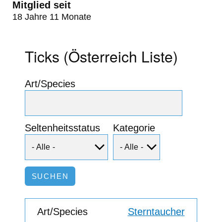
Mitglied seit
18 Jahre 11 Monate
Ticks (Österreich Liste)
Art/Species
Seltenheitsstatus
Kategorie
Sterntaucher