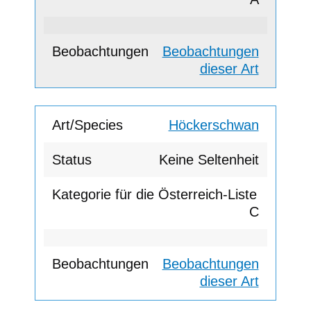
Beobachtungen
dieser Art
Höckerschwan
Keine Seltenheit
C
Beobachtungen
dieser Art