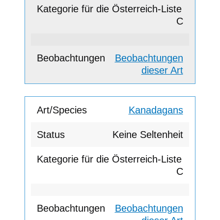
C
Beobachtungen
dieser Art
Kanadagans
Keine Seltenheit
C
Beobachtungen