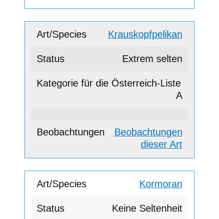
Krauskopfpelikan
Extrem selten
A
Beobachtungen
dieser Art
Kormoran
Keine Seltenheit