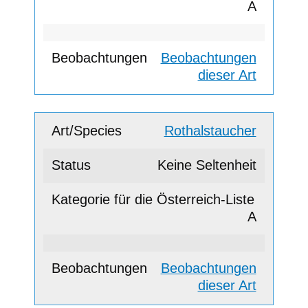
A
Beobachtungen
dieser Art
Rothalstaucher
Keine Seltenheit
A
Beobachtungen
dieser Art