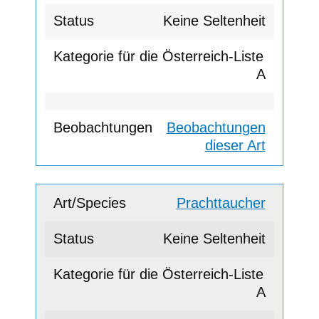
Keine Seltenheit
A
Beobachtungen
dieser Art
Prachttaucher
Keine Seltenheit
A