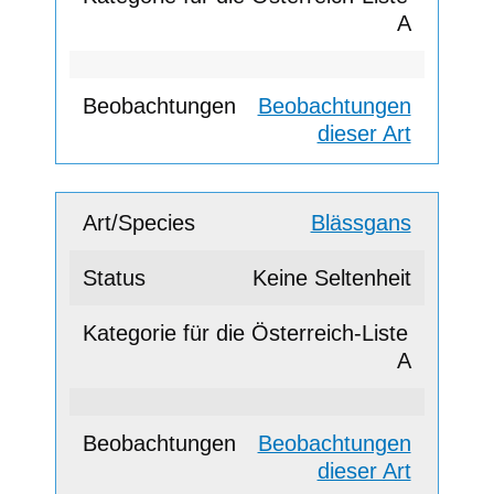
A
Beobachtungen
dieser Art
Blässgans
Keine Seltenheit
A
Beobachtungen
dieser Art