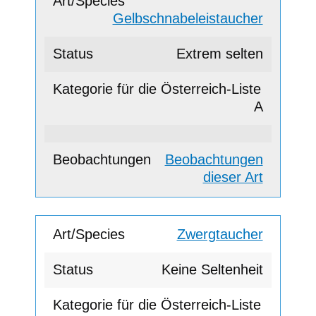
Gelbschnabeleistaucher
Extrem selten
A
Beobachtungen
dieser Art
Zwergtaucher
Keine Seltenheit