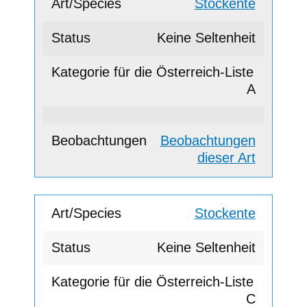
Stockente
Keine Seltenheit
A
Beobachtungen
dieser Art
Stockente
Keine Seltenheit
C