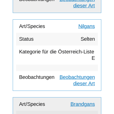
dieser Art
Nilgans
Selten
E
Beobachtungen
dieser Art
Brandgans