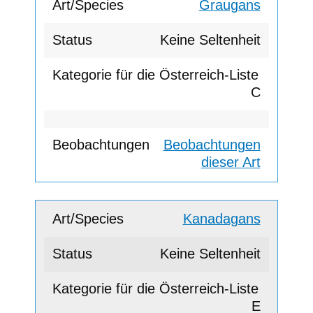
Graugans
Keine Seltenheit
C
Beobachtungen
dieser Art
Kanadagans
Keine Seltenheit
E