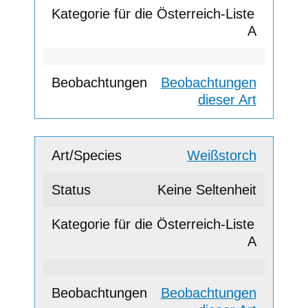
A
Beobachtungen
dieser Art
Weißstorch
Keine Seltenheit
A
Beobachtungen