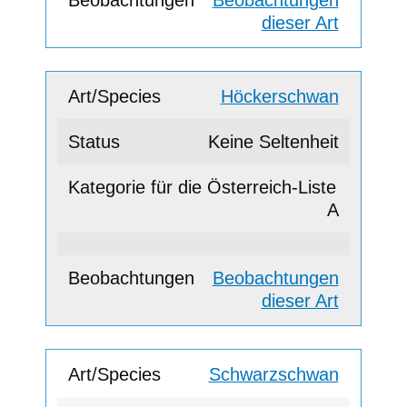
dieser Art
Höckerschwan
Keine Seltenheit
A
Beobachtungen
dieser Art
Schwarzschwan