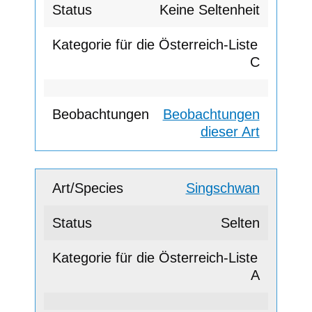
Keine Seltenheit
C
Beobachtungen
dieser Art
Singschwan
Selten
A