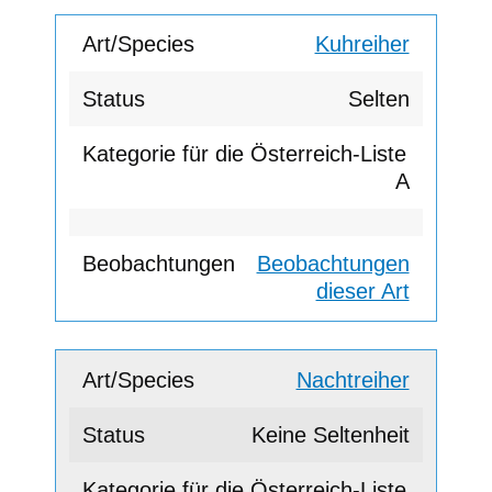
Kuhreiher
Selten
A
Beobachtungen
dieser Art
Nachtreiher
Keine Seltenheit