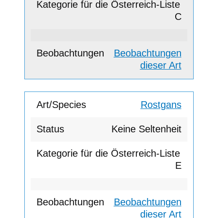
C
Beobachtungen
dieser Art
Rostgans
Keine Seltenheit
E
Beobachtungen
dieser Art