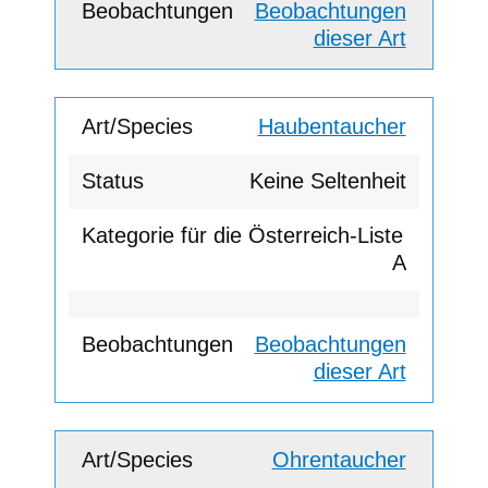
Beobachtungen
dieser Art
Haubentaucher
Keine Seltenheit
A
Beobachtungen
dieser Art
Ohrentaucher