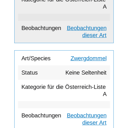
A
Beobachtungen
dieser Art
Zwergdommel
Keine Seltenheit
A
Beobachtungen
dieser Art