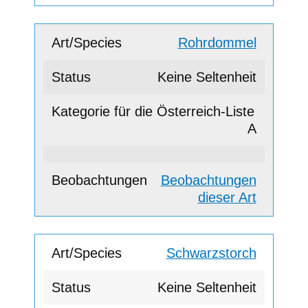
Rohrdommel
Keine Seltenheit
A
Beobachtungen
dieser Art
Schwarzstorch
Keine Seltenheit