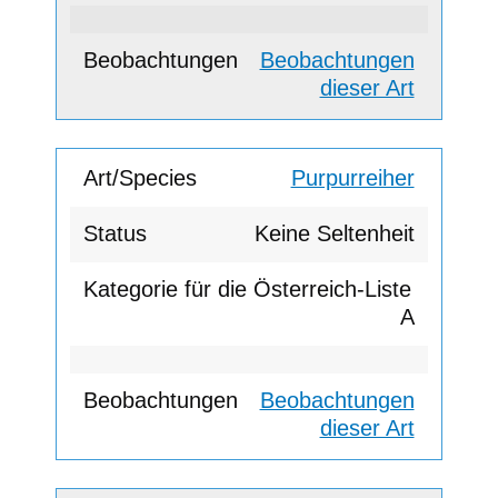
Beobachtungen
dieser Art
Purpurreiher
Keine Seltenheit
A
Beobachtungen
dieser Art