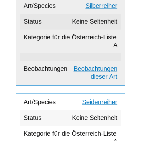
Silberreiher
Keine Seltenheit
A
Beobachtungen
dieser Art
Seidenreiher
Keine Seltenheit