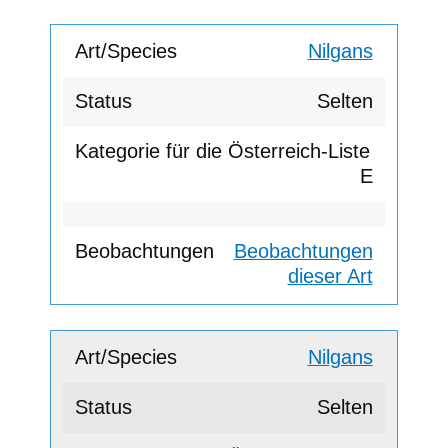
Nilgans
Selten
E
Beobachtungen
dieser Art
Nilgans
Selten