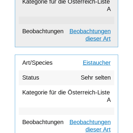
A
Beobachtungen
dieser Art
Eistaucher
Sehr selten
A
Beobachtungen
dieser Art