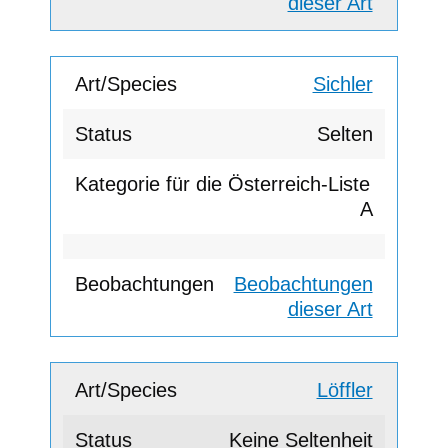
dieser Art
Sichler
Selten
A
Beobachtungen
dieser Art
Löffler
Keine Seltenheit