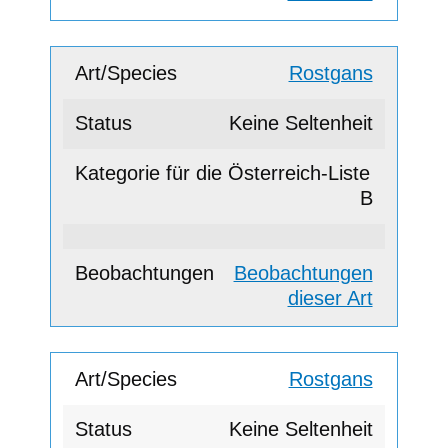
Rostgans
Keine Seltenheit
B
Beobachtungen
dieser Art
Rostgans
Keine Seltenheit