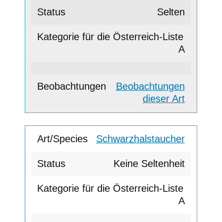
Selten
A
Beobachtungen
dieser Art
Schwarzhalstaucher
Keine Seltenheit
A