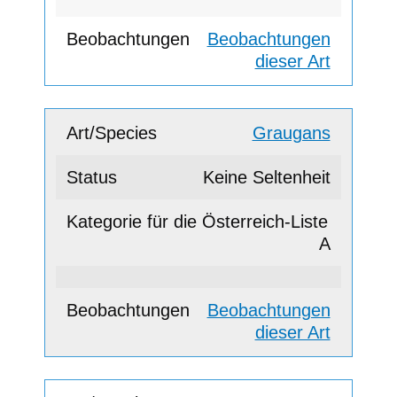
Beobachtungen
dieser Art
Graugans
Keine Seltenheit
A
Beobachtungen
dieser Art