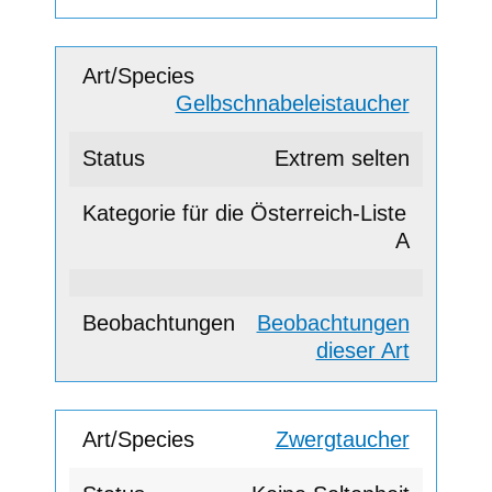
Gelbschnabeleistaucher
Extrem selten
A
Beobachtungen
dieser Art
Zwergtaucher