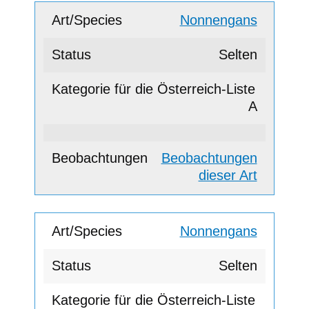
Nonnengans
Selten
A
Beobachtungen
dieser Art
Nonnengans
Selten