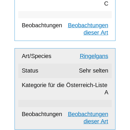
C
Beobachtungen
dieser Art
Ringelgans
Sehr selten
A
Beobachtungen
dieser Art