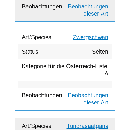
Beobachtungen
dieser Art
Zwergschwan
Selten
A
Beobachtungen
dieser Art
Tundrasaatgans