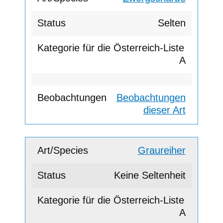
Selten
A
Beobachtungen
dieser Art
Graureiher
Keine Seltenheit
A