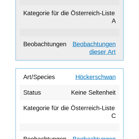
A
Beobachtungen
dieser Art
Höckerschwan
Keine Seltenheit
C
Beobachtungen