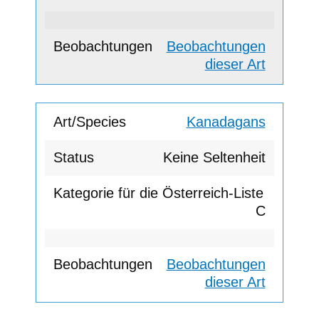
Beobachtungen
dieser Art
Kanadagans
Keine Seltenheit
C
Beobachtungen
dieser Art