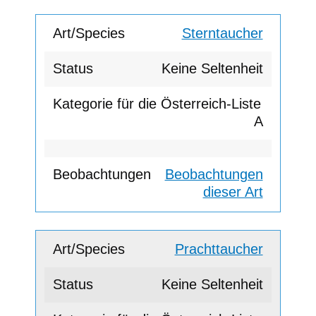
Sterntaucher
Keine Seltenheit
A
Beobachtungen
dieser Art
Prachttaucher
Keine Seltenheit