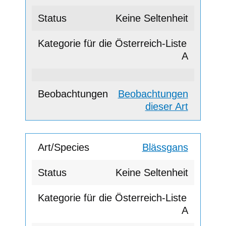
Keine Seltenheit
A
Beobachtungen
dieser Art
Blässgans
Keine Seltenheit
A