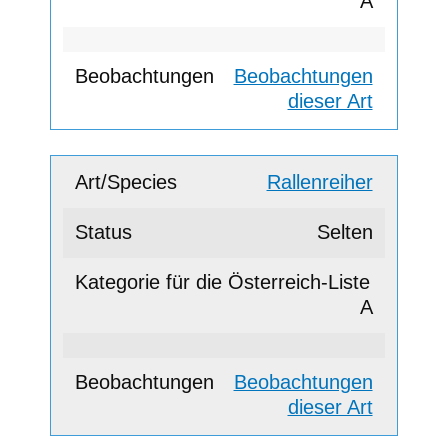
A
Beobachtungen
dieser Art
Rallenreiher
Selten
A
Beobachtungen
dieser Art