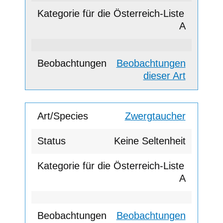
A
Beobachtungen
dieser Art
Zwergtaucher
Keine Seltenheit
A
Beobachtungen