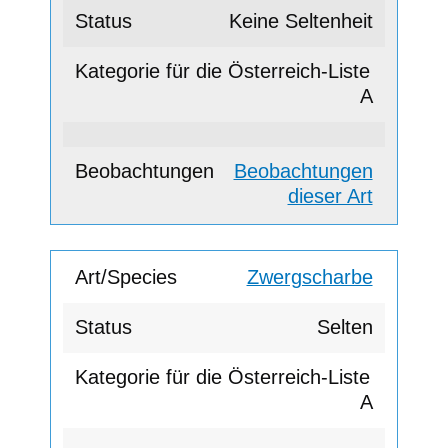
Keine Seltenheit
A
Beobachtungen
dieser Art
Zwergscharbe
Selten
A