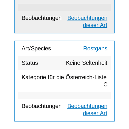
Beobachtungen
dieser Art
Rostgans
Keine Seltenheit
C
Beobachtungen
dieser Art