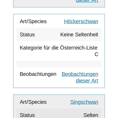
Höckerschwan
Keine Seltenheit
C
Beobachtungen
dieser Art
Singschwan
Selten