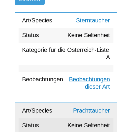
Sterntaucher
Keine Seltenheit
A
Beobachtungen
dieser Art
Prachttaucher
Keine Seltenheit