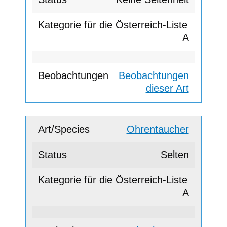
A
Beobachtungen
dieser Art
Ohrentaucher
Selten
A