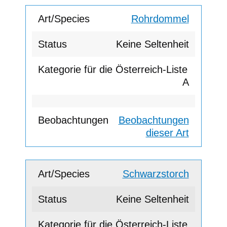
Rohrdommel
Keine Seltenheit
A
Beobachtungen
dieser Art
Schwarzstorch
Keine Seltenheit