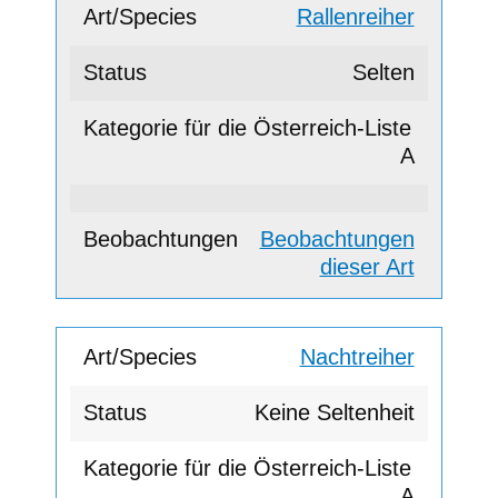
Rallenreiher
Selten
A
Beobachtungen
dieser Art
Nachtreiher
Keine Seltenheit
A