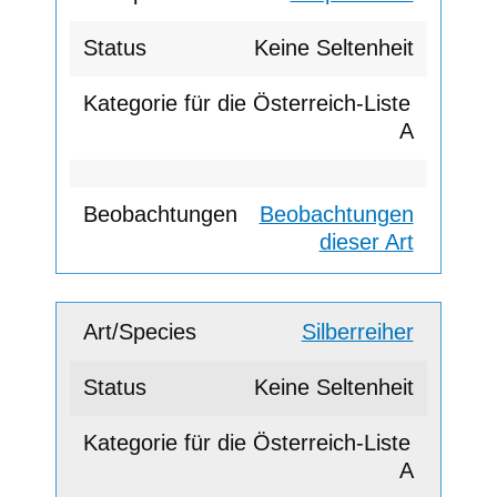
Keine Seltenheit
A
Beobachtungen
dieser Art
Silberreiher
Keine Seltenheit
A