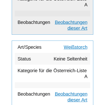
A
Beobachtungen
dieser Art
Weißstorch
Keine Seltenheit
A
Beobachtungen
dieser Art