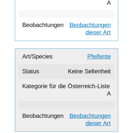
A
Beobachtungen
dieser Art
Pfeifente
Keine Seltenheit
A
Beobachtungen
dieser Art