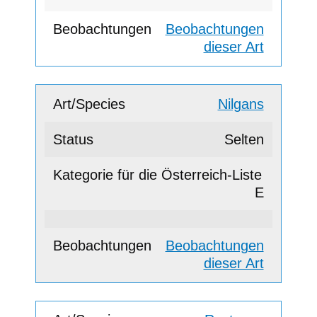
Beobachtungen
dieser Art
Nilgans
Selten
E
Beobachtungen
dieser Art