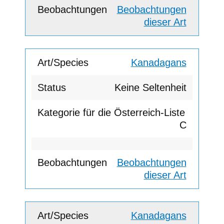
Beobachtungen
dieser Art
Kanadagans
Keine Seltenheit
C
Beobachtungen
dieser Art
Kanadagans