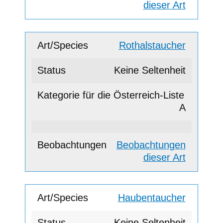
dieser Art
Rothalstaucher
Keine Seltenheit
A
Beobachtungen
dieser Art
Haubentaucher
Keine Seltenheit