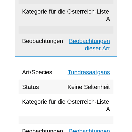
A
Beobachtungen
dieser Art
Tundrasaatgans
Keine Seltenheit
A
Beobachtungen