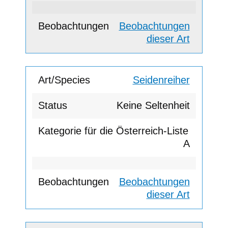
Beobachtungen
dieser Art
Seidenreiher
Keine Seltenheit
A
Beobachtungen
dieser Art