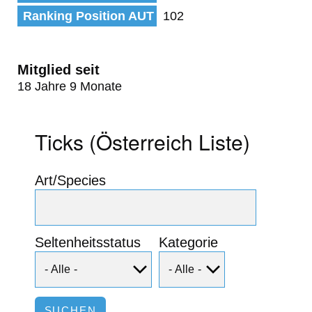
Ranking Position AUT
102
Mitglied seit
18 Jahre 9 Monate
Ticks (Österreich Liste)
Art/Species
Seltenheitsstatus
Kategorie