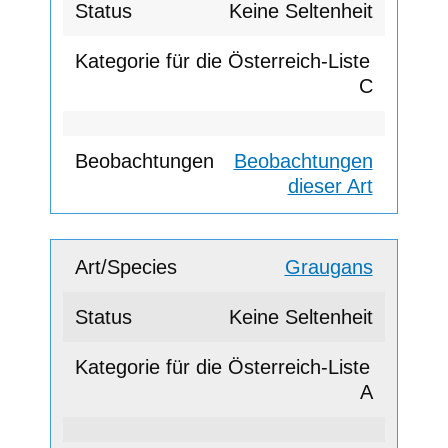
Keine Seltenheit
C
Beobachtungen
dieser Art
Graugans
Keine Seltenheit
A