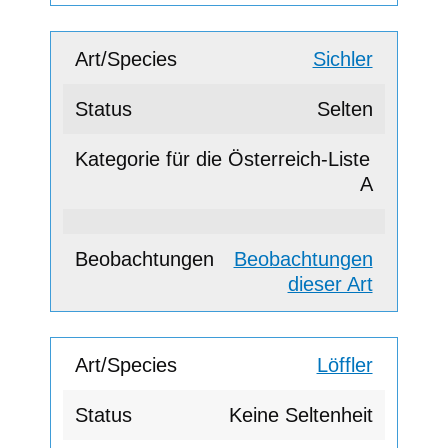
Sichler
Selten
A
Beobachtungen
dieser Art
Löffler
Keine Seltenheit