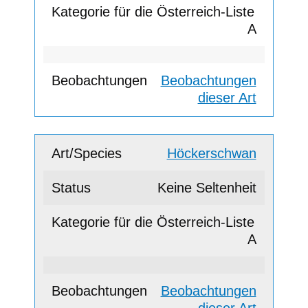
A
Beobachtungen
dieser Art
Höckerschwan
Keine Seltenheit
A
Beobachtungen
dieser Art