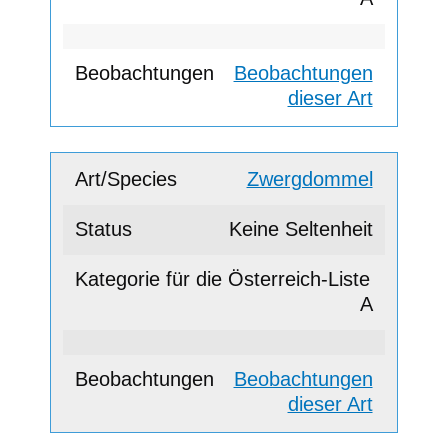
Beobachtungen
dieser Art
Zwergdommel
Keine Seltenheit
A
Beobachtungen
dieser Art