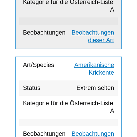
A
Beobachtungen
dieser Art
Amerikanische
Krickente
Extrem selten
A
Beobachtungen