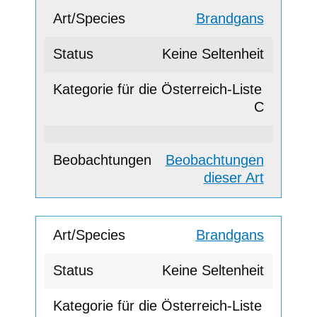
Brandgans
Keine Seltenheit
C
Beobachtungen
dieser Art
Brandgans
Keine Seltenheit