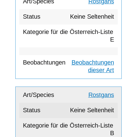
Rostgans
Keine Seltenheit
E
Beobachtungen
dieser Art
Rostgans
Keine Seltenheit
B