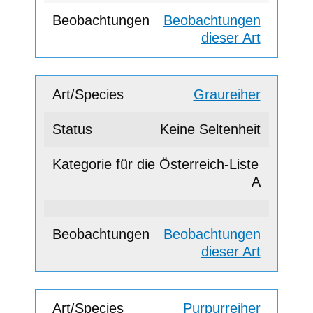
Beobachtungen
dieser Art
Graureiher
Keine Seltenheit
A
Beobachtungen
dieser Art
Purpurreiher