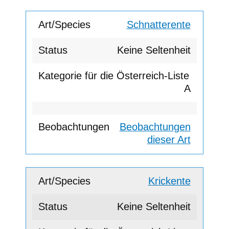
Schnatterente
Keine Seltenheit
A
Beobachtungen
dieser Art
Krickente
Keine Seltenheit