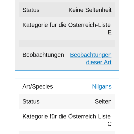
Keine Seltenheit
E
Beobachtungen
dieser Art
Nilgans
Selten
C