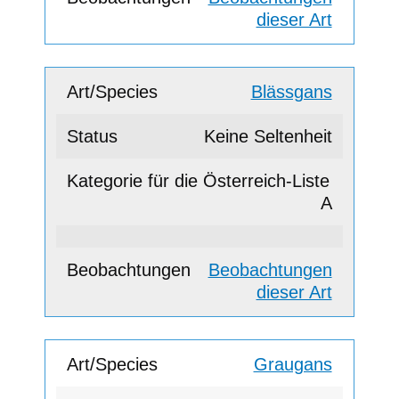
dieser Art
Blässgans
Keine Seltenheit
A
Beobachtungen
dieser Art
Graugans