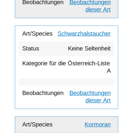
Beobachtungen
dieser Art
Schwarzhalstaucher
Keine Seltenheit
A
Beobachtungen
dieser Art
Kormoran