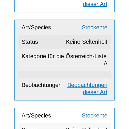
dieser Art
Stockente
Keine Seltenheit
A
Beobachtungen
dieser Art
Stockente