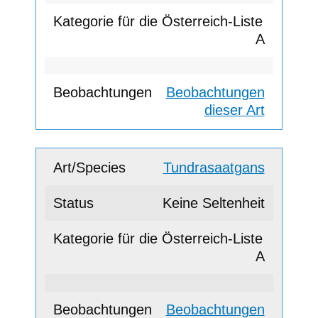
A
Beobachtungen
dieser Art
Tundrasaatgans
Keine Seltenheit
A
Beobachtungen