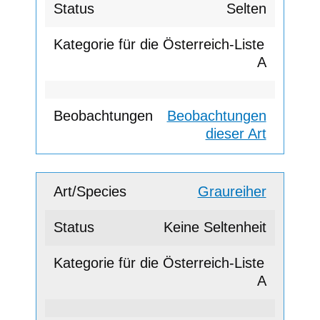
Selten
A
Beobachtungen
dieser Art
Graureiher
Keine Seltenheit
A