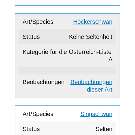
Höckerschwan
Keine Seltenheit
A
Beobachtungen
dieser Art
Singschwan
Selten