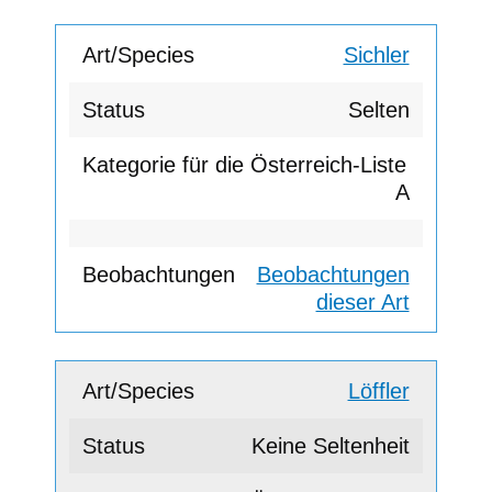
Sichler
Selten
A
Beobachtungen
dieser Art
Löffler
Keine Seltenheit