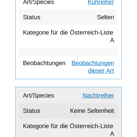
Kuhreiher
Selten
A
Beobachtungen
dieser Art
Nachtreiher
Keine Seltenheit
A