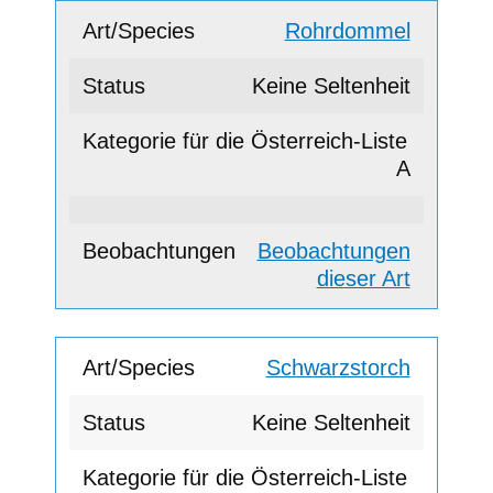
Rohrdommel
Keine Seltenheit
A
Beobachtungen
dieser Art
Schwarzstorch
Keine Seltenheit