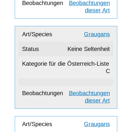
Beobachtungen
dieser Art
Graugans
Keine Seltenheit
C
Beobachtungen
dieser Art
Graugans