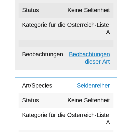
Keine Seltenheit
A
Beobachtungen
dieser Art
Seidenreiher
Keine Seltenheit
A