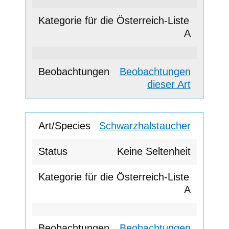
A
Beobachtungen
dieser Art
Schwarzhalstaucher
Keine Seltenheit
A
Beobachtungen