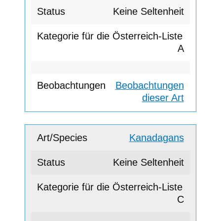
Keine Seltenheit
A
Beobachtungen
dieser Art
Kanadagans
Keine Seltenheit
C