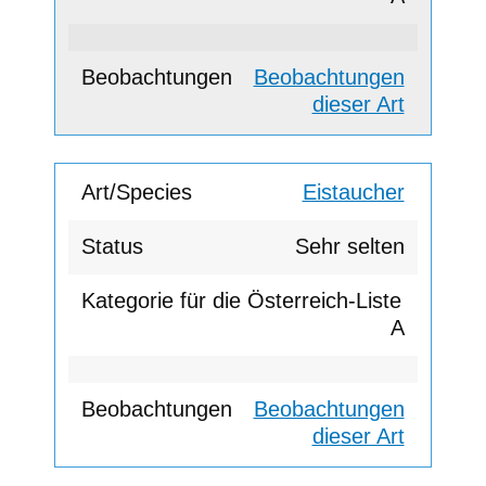
Beobachtungen
dieser Art
Eistaucher
Sehr selten
A
Beobachtungen
dieser Art