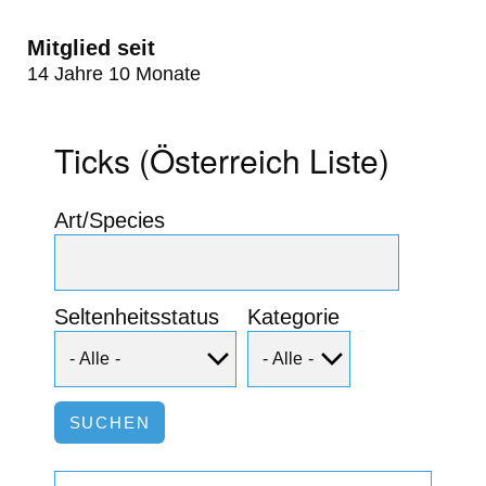
Mitglied seit
14 Jahre 10 Monate
Ticks (Österreich Liste)
Art/Species
Seltenheitsstatus
Kategorie