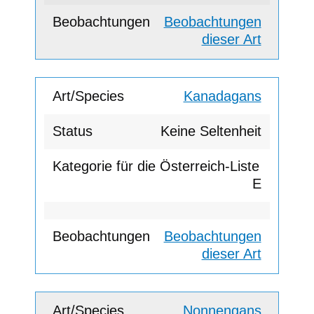
Beobachtungen
dieser Art
Kanadagans
Keine Seltenheit
E
Beobachtungen
dieser Art
Nonnengans