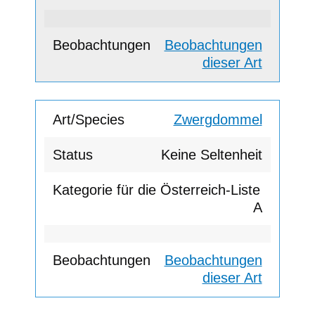
Beobachtungen
dieser Art
Zwergdommel
Keine Seltenheit
A
Beobachtungen
dieser Art