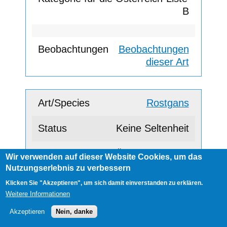
B
Beobachtungen
dieser Art
Rostgans
Keine Seltenheit
Wir verwenden auf dieser Website Cookies, um das
C
Nutzungserlebnis zu verbessern
Klicken Sie "Akzeptieren", um sich damit einverstanden zu erklären.
Weitere Informationen
Beobachtungen
Akzeptieren
Nein, danke
dieser Art