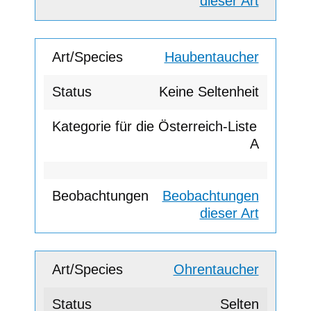
dieser Art
Haubentaucher
Keine Seltenheit
A
Beobachtungen
dieser Art
Ohrentaucher
Selten