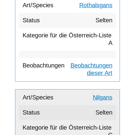
Rothalsgans
Selten
A
Beobachtungen
dieser Art
Nilgans
Selten