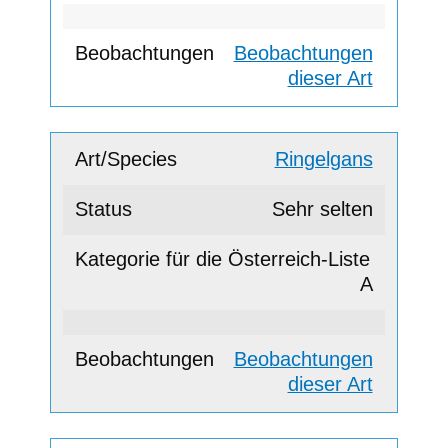
Beobachtungen
dieser Art
Ringelgans
Sehr selten
A
Beobachtungen
dieser Art