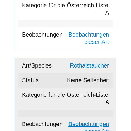
A
Beobachtungen
dieser Art
Rothalstaucher
Keine Seltenheit
A
Beobachtungen