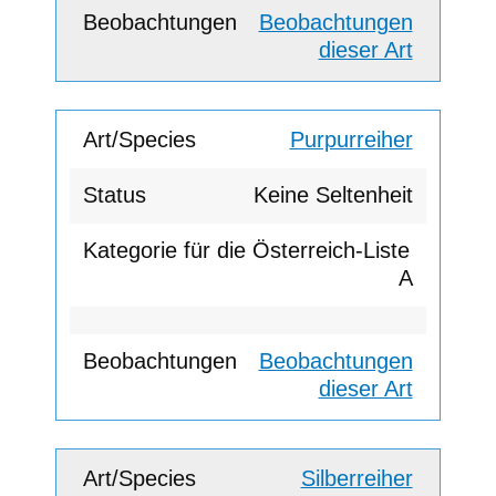
Beobachtungen
dieser Art
Purpurreiher
Keine Seltenheit
A
Beobachtungen
dieser Art
Silberreiher