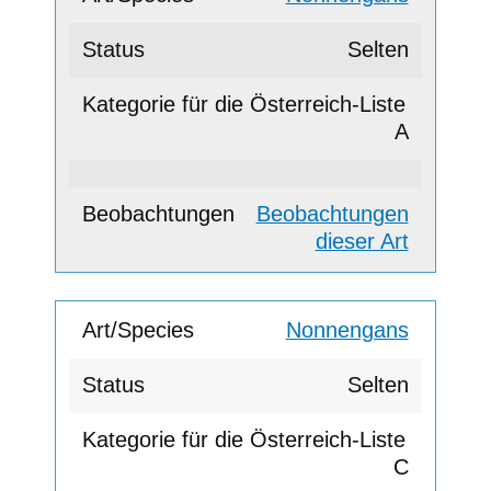
Selten
A
Beobachtungen
dieser Art
Nonnengans
Selten
C