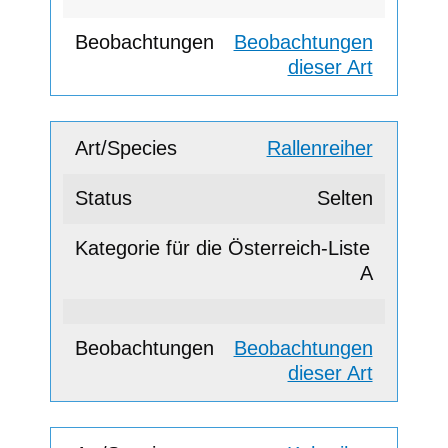
Beobachtungen
dieser Art
Rallenreiher
Selten
A
Beobachtungen
dieser Art