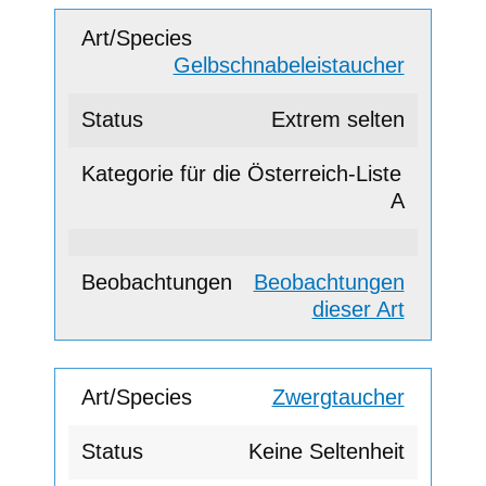
Gelbschnabeleistaucher
Extrem selten
A
Beobachtungen
dieser Art
Zwergtaucher
Keine Seltenheit