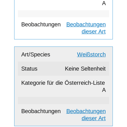
A
Beobachtungen
dieser Art
Weißstorch
Keine Seltenheit
A
Beobachtungen
dieser Art