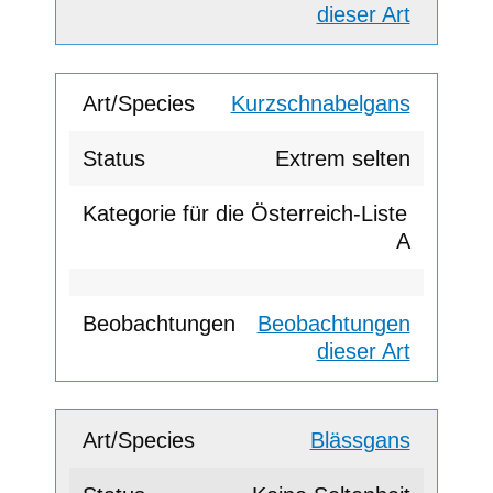
dieser Art
Kurzschnabelgans
Extrem selten
A
Beobachtungen
dieser Art
Blässgans