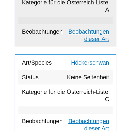
A
Beobachtungen
dieser Art
Höckerschwan
Keine Seltenheit
C
Beobachtungen
dieser Art