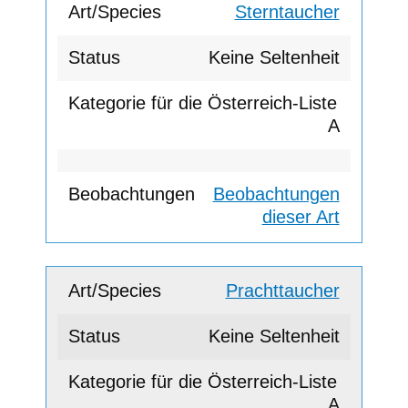
Sterntaucher
Keine Seltenheit
A
Beobachtungen
dieser Art
Prachttaucher
Keine Seltenheit
A