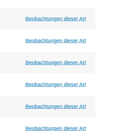
Beobachtungen dieser Art
Beobachtungen dieser Art
Beobachtungen dieser Art
Beobachtungen dieser Art
Beobachtungen dieser Art
Beobachtungen dieser Art