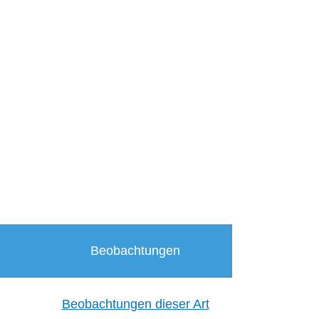
Beobachtungen
Beobachtungen dieser Art