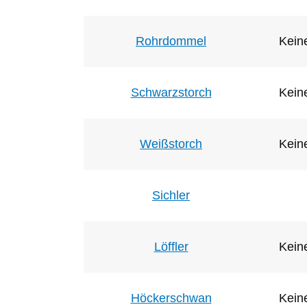
Rohrdommel
Keine
Schwarzstorch
Keine
Weißstorch
Keine
Sichler
Löffler
Keine
Höckerschwan
Keine