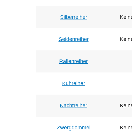
Silberreiher
Keine
Seidenreiher
Keine
Rallenreiher
Kuhreiher
Nachtreiher
Keine
Zwergdommel
Keine