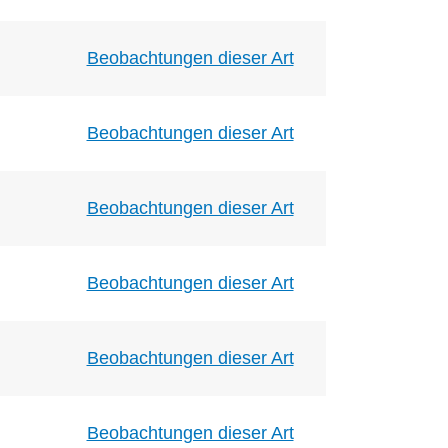
Beobachtungen dieser Art
Beobachtungen dieser Art
Beobachtungen dieser Art
Beobachtungen dieser Art
Beobachtungen dieser Art
Beobachtungen dieser Art