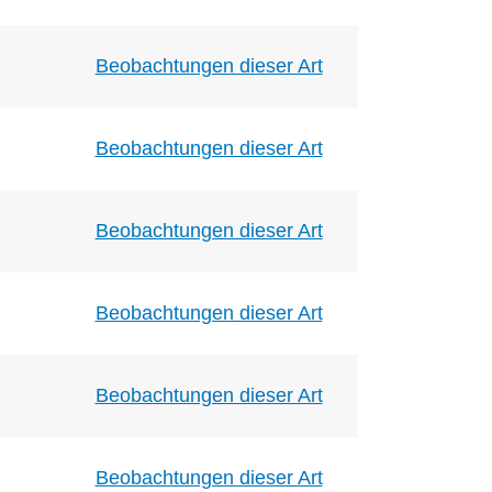
Beobachtungen dieser Art
Beobachtungen dieser Art
Beobachtungen dieser Art
Beobachtungen dieser Art
Beobachtungen dieser Art
Beobachtungen dieser Art