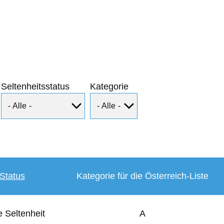
Seltenheitsstatus
Kategorie
Status
Kategorie für die Österreich-Liste
 Seltenheit
A