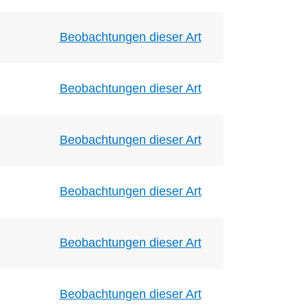
Beobachtungen dieser Art
Beobachtungen dieser Art
Beobachtungen dieser Art
Beobachtungen dieser Art
Beobachtungen dieser Art
Beobachtungen dieser Art