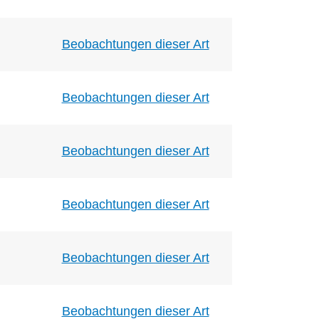
Beobachtungen dieser Art
Beobachtungen dieser Art
Beobachtungen dieser Art
Beobachtungen dieser Art
Beobachtungen dieser Art
Beobachtungen dieser Art