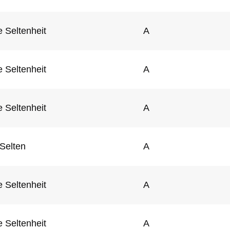
 Seltenheit
A
 Seltenheit
A
 Seltenheit
A
Selten
A
 Seltenheit
A
 Seltenheit
A