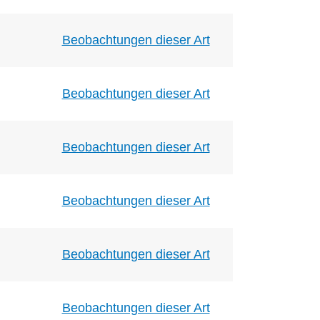
Beobachtungen dieser Art
Beobachtungen dieser Art
Beobachtungen dieser Art
Beobachtungen dieser Art
Beobachtungen dieser Art
Beobachtungen dieser Art