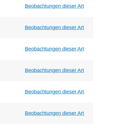
Beobachtungen dieser Art
Beobachtungen dieser Art
Beobachtungen dieser Art
Beobachtungen dieser Art
Beobachtungen dieser Art
Beobachtungen dieser Art