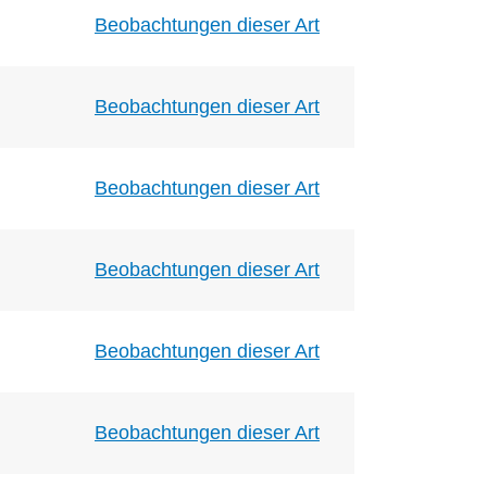
Beobachtungen dieser Art
Beobachtungen dieser Art
Beobachtungen dieser Art
Beobachtungen dieser Art
Beobachtungen dieser Art
Beobachtungen dieser Art