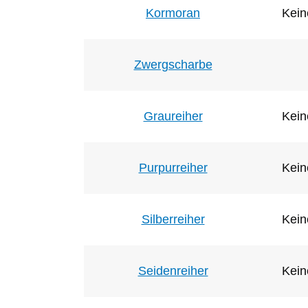
Kormoran
Kein
Zwergscharbe
Graureiher
Kein
Purpurreiher
Kein
Silberreiher
Kein
Seidenreiher
Kein