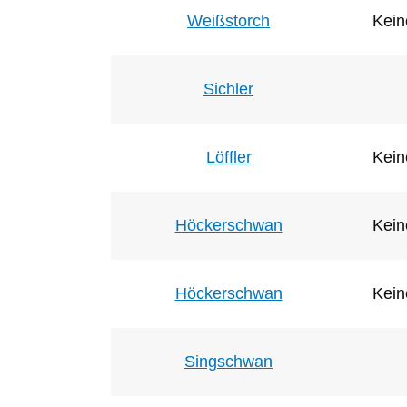
Weißstorch
Kein
Sichler
Löffler
Kein
Höckerschwan
Kein
Höckerschwan
Kein
Singschwan