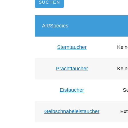
Art/Species
Sterntaucher
Kein
Prachttaucher
Kein
Eistaucher
Se
Gelbschnabeleistaucher
Ext