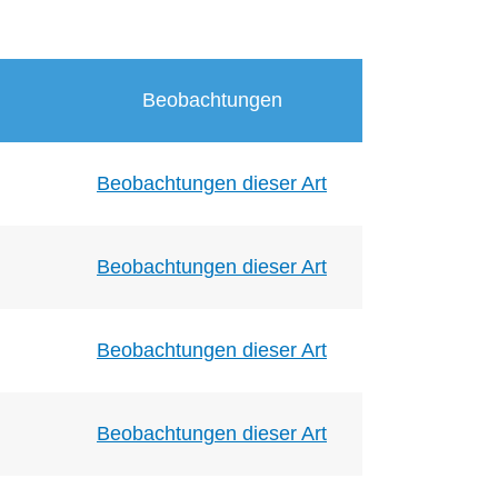
Beobachtungen
Beobachtungen dieser Art
Beobachtungen dieser Art
Beobachtungen dieser Art
Beobachtungen dieser Art