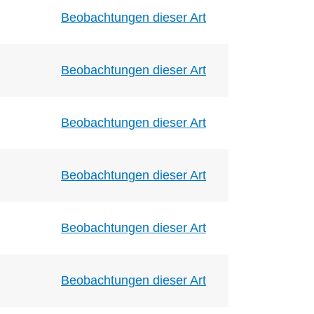
Beobachtungen dieser Art
Beobachtungen dieser Art
Beobachtungen dieser Art
Beobachtungen dieser Art
Beobachtungen dieser Art
Beobachtungen dieser Art