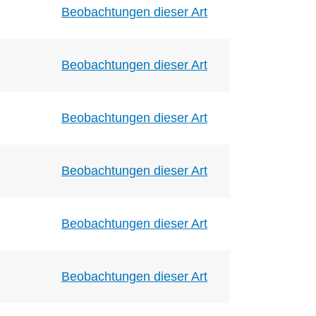
Beobachtungen dieser Art
Beobachtungen dieser Art
Beobachtungen dieser Art
Beobachtungen dieser Art
Beobachtungen dieser Art
Beobachtungen dieser Art