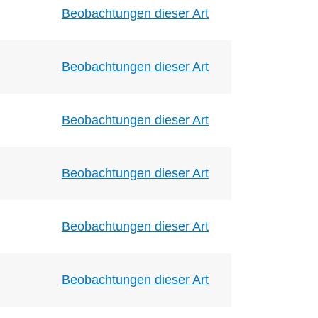
Beobachtungen dieser Art
Beobachtungen dieser Art
Beobachtungen dieser Art
Beobachtungen dieser Art
Beobachtungen dieser Art
Beobachtungen dieser Art