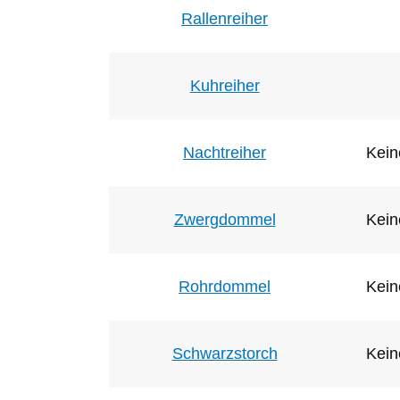
Rallenreiher
Kuhreiher
Nachtreiher
Kein
Zwergdommel
Kein
Rohrdommel
Kein
Schwarzstorch
Kein