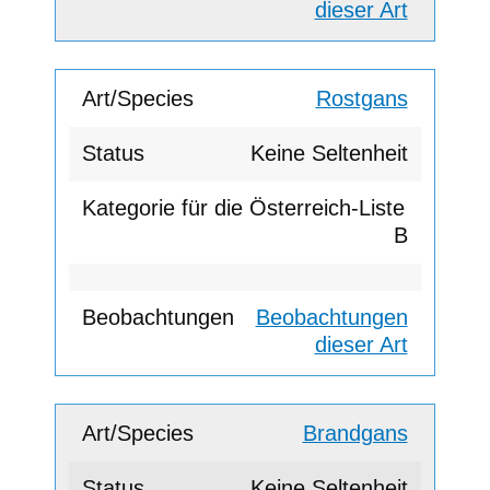
dieser Art
Rostgans
Keine Seltenheit
B
Beobachtungen
dieser Art
Brandgans
Keine Seltenheit