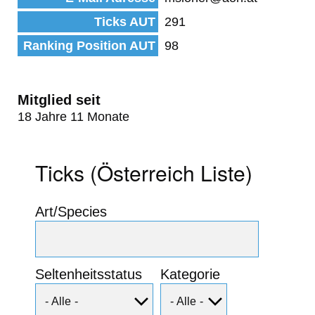
Ticks AUT
291
Ranking Position AUT
98
Mitglied seit
18 Jahre 11 Monate
Ticks (Österreich Liste)
Art/Species
Seltenheitsstatus
Kategorie