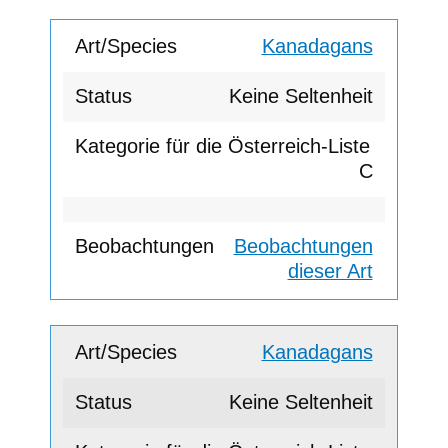
Kanadagans
Keine Seltenheit
C
Beobachtungen
dieser Art
Kanadagans
Keine Seltenheit