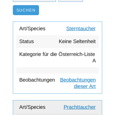
Sterntaucher
Keine Seltenheit
A
Beobachtungen
dieser Art
Prachttaucher