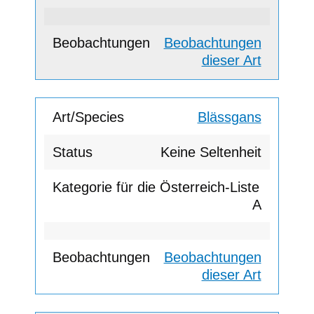
Beobachtungen
dieser Art
Blässgans
Keine Seltenheit
A
Beobachtungen
dieser Art