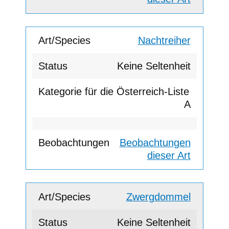
Nachtreiher
Keine Seltenheit
A
Beobachtungen
dieser Art
Zwergdommel
Keine Seltenheit