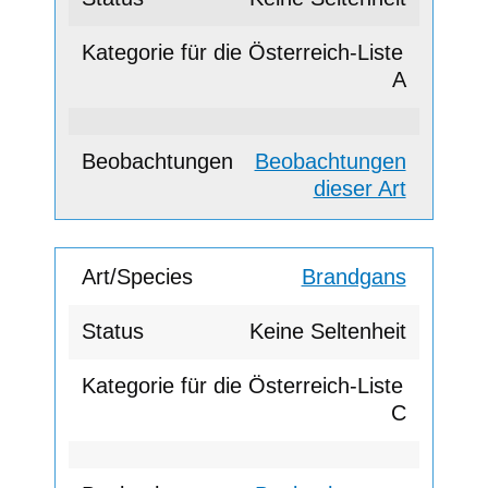
A
Beobachtungen
dieser Art
Brandgans
Keine Seltenheit
C