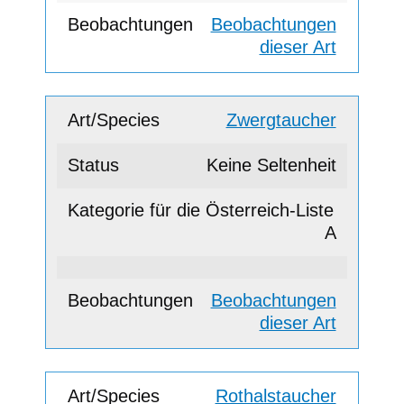
Beobachtungen
dieser Art
Zwergtaucher
Keine Seltenheit
A
Beobachtungen
dieser Art
Rothalstaucher