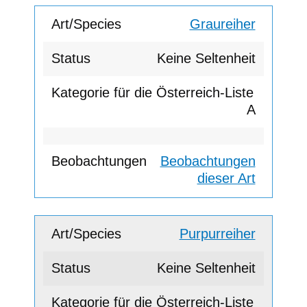
Graureiher
Keine Seltenheit
A
Beobachtungen
dieser Art
Purpurreiher
Keine Seltenheit