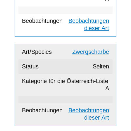
Beobachtungen
dieser Art
Zwergscharbe
Selten
A
Beobachtungen
dieser Art