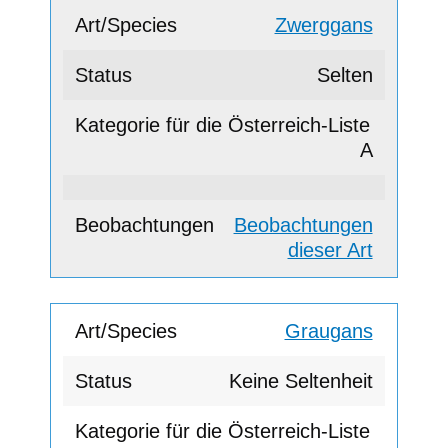
Zwerggans
Selten
A
Beobachtungen
dieser Art
Graugans
Keine Seltenheit