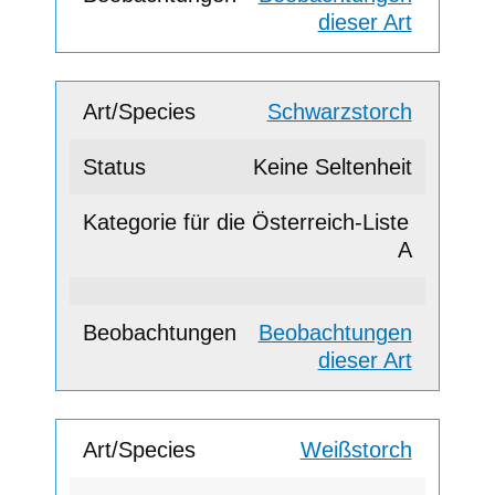
dieser Art
Schwarzstorch
Keine Seltenheit
A
Beobachtungen
dieser Art
Weißstorch