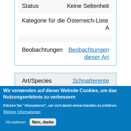
Keine Seltenheit
A
Beobachtungen
dieser Art
Schnatterente
Wir verwenden auf dieser Website Cookies, um das
Keine Seltenheit
Nutzungserlebnis zu verbessern
Klicken Sie "Akzeptieren", um sich damit einverstanden zu erklären.
Weitere Informationen
A
Akzeptieren
Nein, danke