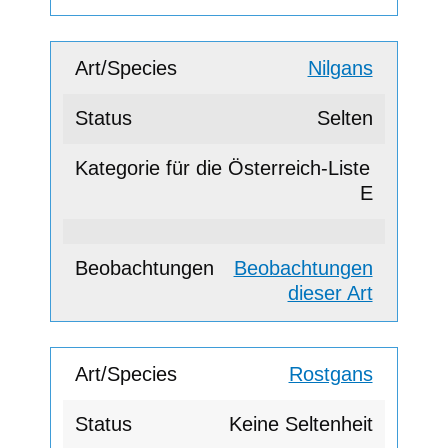
Nilgans
Selten
E
Beobachtungen
dieser Art
Rostgans
Keine Seltenheit