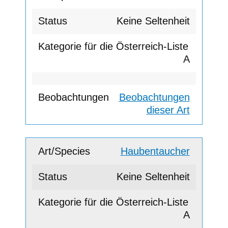
Keine Seltenheit
A
Beobachtungen
dieser Art
Haubentaucher
Keine Seltenheit
A