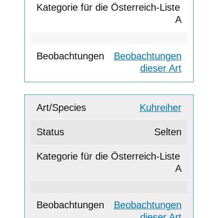
A
Beobachtungen
dieser Art
Kuhreiher
Selten
A
Beobachtungen
dieser Art