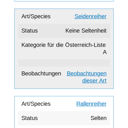
Seidenreiher
Keine Seltenheit
A
Beobachtungen
dieser Art
Rallenreiher
Selten