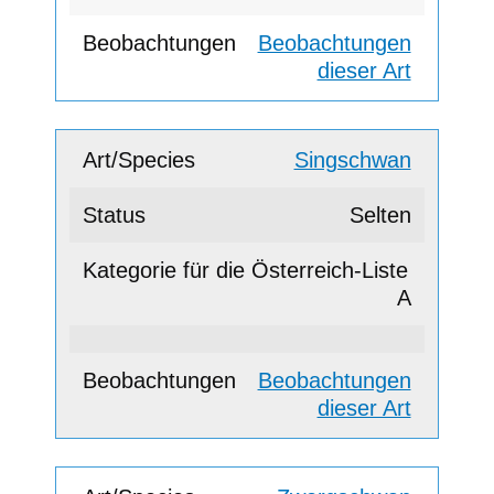
Beobachtungen
dieser Art
Singschwan
Selten
A
Beobachtungen
dieser Art