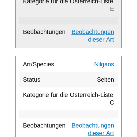
E
Beobachtungen
dieser Art
Nilgans
Selten
C
Beobachtungen
dieser Art