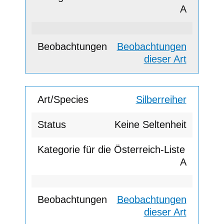
A
Beobachtungen
dieser Art
Silberreiher
Keine Seltenheit
A
Beobachtungen
dieser Art