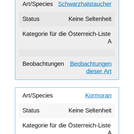
Schwarzhalstaucher
Keine Seltenheit
A
Beobachtungen
dieser Art
Kormoran
Keine Seltenheit
A