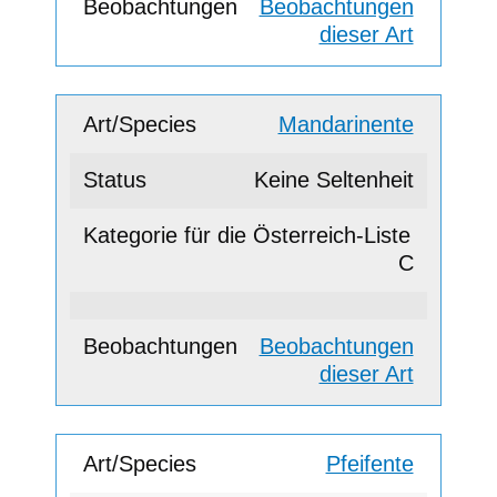
Beobachtungen
dieser Art
Mandarinente
Keine Seltenheit
C
Beobachtungen
dieser Art
Pfeifente