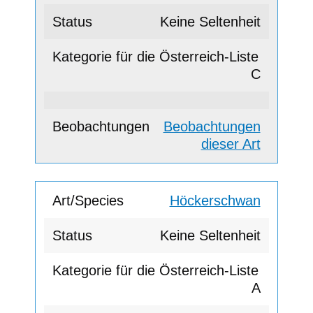
Keine Seltenheit
C
Beobachtungen
dieser Art
Höckerschwan
Keine Seltenheit
A