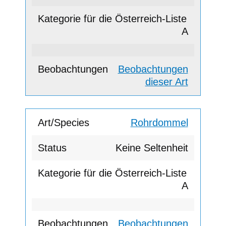
A
Beobachtungen
dieser Art
Rohrdommel
Keine Seltenheit
A
Beobachtungen