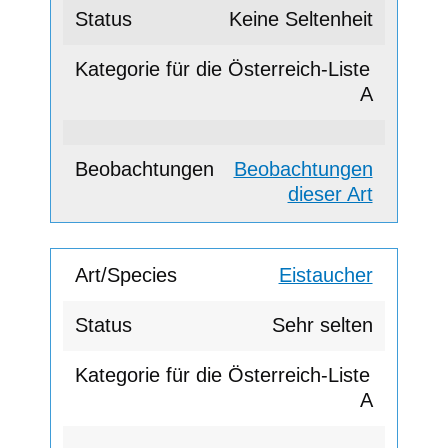
Keine Seltenheit
A
Beobachtungen
dieser Art
Eistaucher
Sehr selten
A