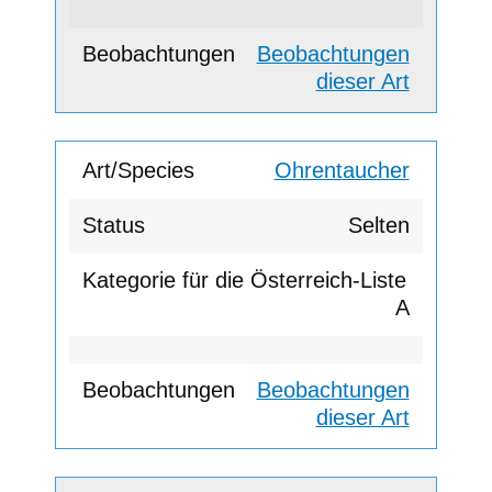
Beobachtungen
dieser Art
Ohrentaucher
Selten
A
Beobachtungen
dieser Art