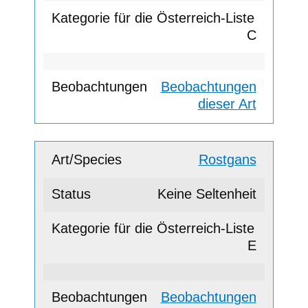
C
Beobachtungen
dieser Art
Rostgans
Keine Seltenheit
E
Beobachtungen