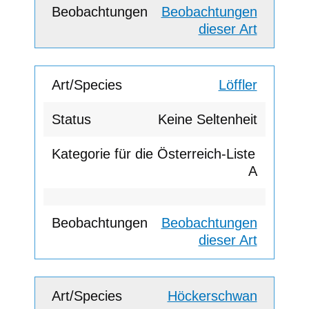
Beobachtungen
dieser Art
Löffler
Keine Seltenheit
A
Beobachtungen
dieser Art
Höckerschwan