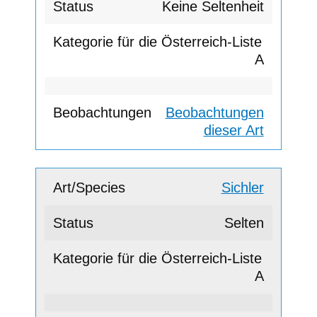
Keine Seltenheit
A
Beobachtungen
dieser Art
Sichler
Selten
A