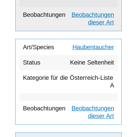
Beobachtungen
dieser Art
Haubentaucher
Keine Seltenheit
A
Beobachtungen
dieser Art