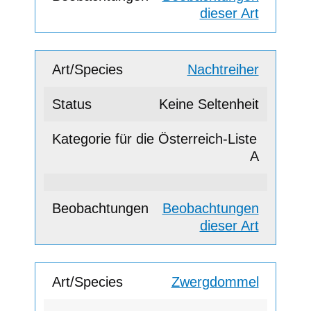
dieser Art
Nachtreiher
Keine Seltenheit
A
Beobachtungen
dieser Art
Zwergdommel