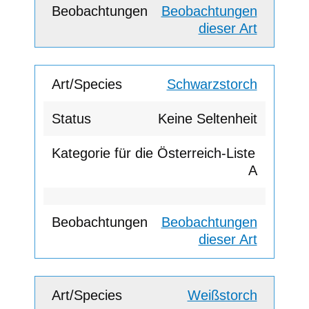
Beobachtungen
dieser Art
Schwarzstorch
Keine Seltenheit
A
Beobachtungen
dieser Art
Weißstorch