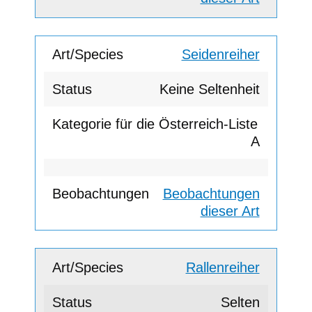
Seidenreiher
Keine Seltenheit
A
Beobachtungen
dieser Art
Rallenreiher
Selten