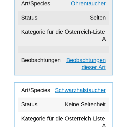
Ohrentaucher
Selten
A
Beobachtungen
dieser Art
Schwarzhalstaucher
Keine Seltenheit
A