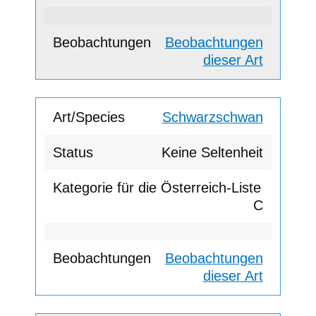
Beobachtungen
dieser Art
Schwarzschwan
Keine Seltenheit
C
Beobachtungen
dieser Art