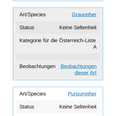
Graureiher
Keine Seltenheit
A
Beobachtungen
dieser Art
Purpurreiher
Keine Seltenheit