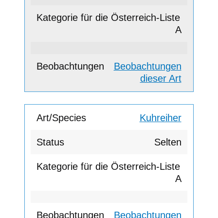
A
Beobachtungen
dieser Art
Kuhreiher
Selten
A
Beobachtungen