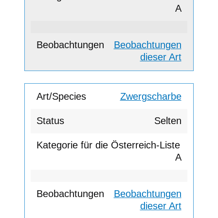
A
Beobachtungen
dieser Art
Zwergscharbe
Selten
A
Beobachtungen
dieser Art