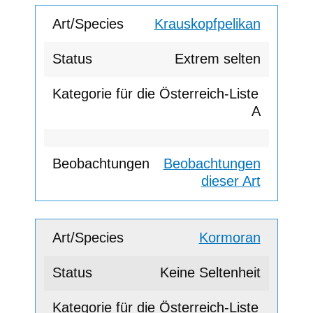
Krauskopfpelikan
Extrem selten
A
Beobachtungen
dieser Art
Kormoran
Keine Seltenheit