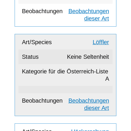
Beobachtungen
dieser Art
Löffler
Keine Seltenheit
A
Beobachtungen
dieser Art