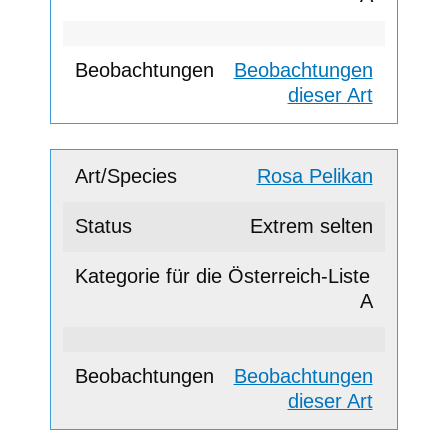
Beobachtungen
dieser Art
Rosa Pelikan
Extrem selten
A
Beobachtungen
dieser Art