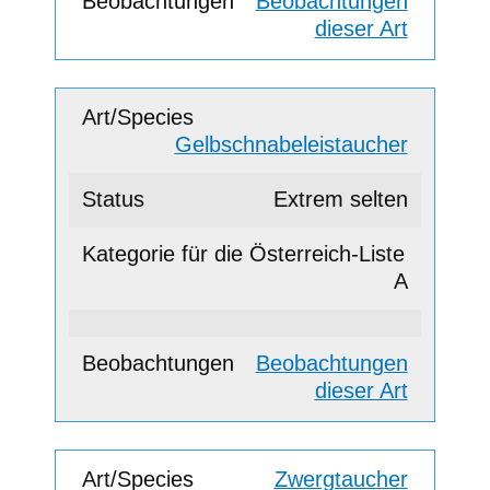
Beobachtungen
dieser Art
Gelbschnabeleistaucher
Extrem selten
A
Beobachtungen
dieser Art
Zwergtaucher