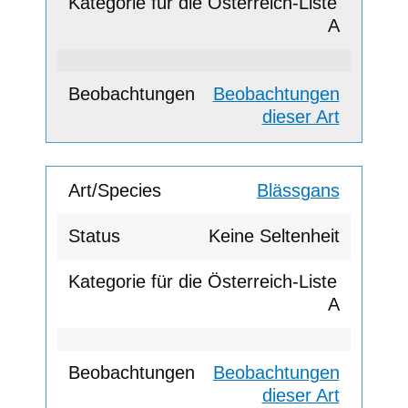
A
Beobachtungen
dieser Art
Blässgans
Keine Seltenheit
A
Beobachtungen
dieser Art