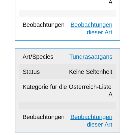
A
Beobachtungen
dieser Art
Tundrasaatgans
Keine Seltenheit
A
Beobachtungen
dieser Art