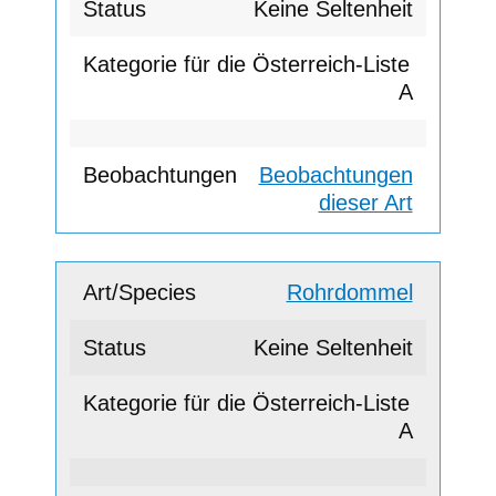
Keine Seltenheit
A
Beobachtungen
dieser Art
Rohrdommel
Keine Seltenheit
A