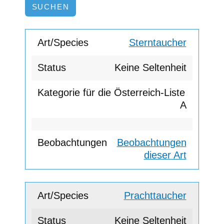
Sterntaucher
Keine Seltenheit
A
Beobachtungen
dieser Art
Prachttaucher
Keine Seltenheit