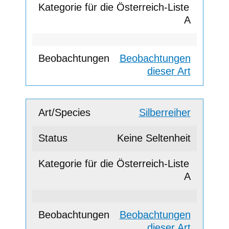
A
Beobachtungen
dieser Art
Silberreiher
Keine Seltenheit
A
Beobachtungen
dieser Art