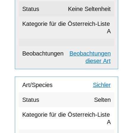
Keine Seltenheit
A
Beobachtungen
dieser Art
Sichler
Selten
A