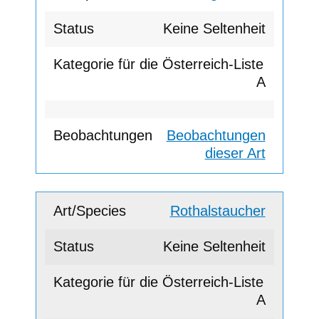
Keine Seltenheit
A
Beobachtungen
dieser Art
Rothalstaucher
Keine Seltenheit
A