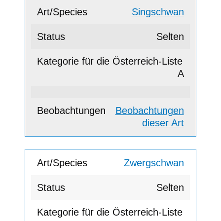
Singschwan
Selten
A
Beobachtungen
dieser Art
Zwergschwan
Selten