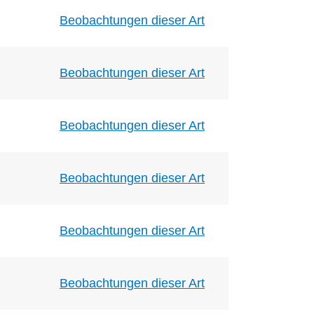
Beobachtungen dieser Art
Beobachtungen dieser Art
Beobachtungen dieser Art
Beobachtungen dieser Art
Beobachtungen dieser Art
Beobachtungen dieser Art