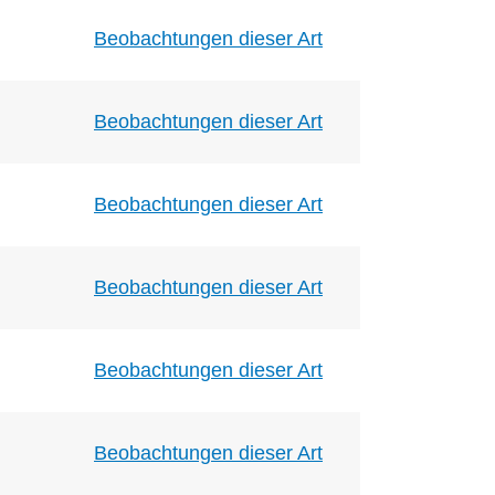
Beobachtungen dieser Art
Beobachtungen dieser Art
Beobachtungen dieser Art
Beobachtungen dieser Art
Beobachtungen dieser Art
Beobachtungen dieser Art