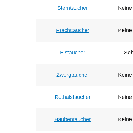
Sterntaucher
Keine 
Prachttaucher
Keine 
Eistaucher
Seh
Zwergtaucher
Keine 
Rothalstaucher
Keine 
Haubentaucher
Keine 