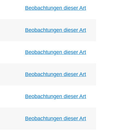
Beobachtungen dieser Art
Beobachtungen dieser Art
Beobachtungen dieser Art
Beobachtungen dieser Art
Beobachtungen dieser Art
Beobachtungen dieser Art