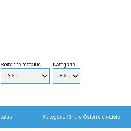
Seltenheitsstatus
Kategorie
tatus
Kategorie für die Österreich-Liste