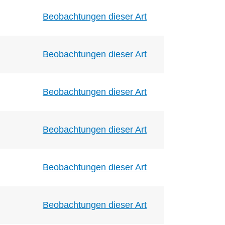
Beobachtungen dieser Art
Beobachtungen dieser Art
Beobachtungen dieser Art
Beobachtungen dieser Art
Beobachtungen dieser Art
Beobachtungen dieser Art