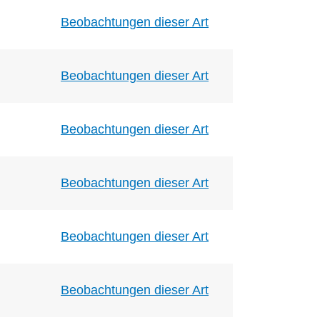
Beobachtungen dieser Art
Beobachtungen dieser Art
Beobachtungen dieser Art
Beobachtungen dieser Art
Beobachtungen dieser Art
Beobachtungen dieser Art