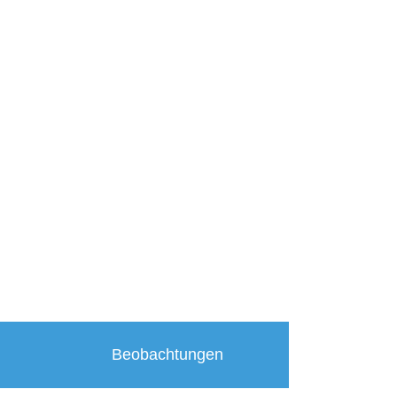
Beobachtungen