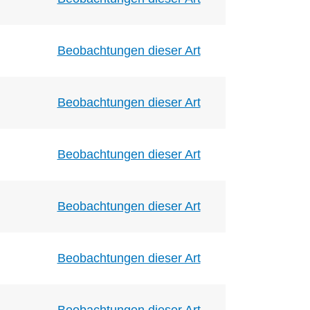
Beobachtungen dieser Art
Beobachtungen dieser Art
Beobachtungen dieser Art
Beobachtungen dieser Art
Beobachtungen dieser Art
Beobachtungen dieser Art