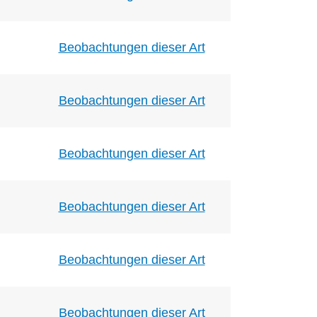
Beobachtungen dieser Art
Beobachtungen dieser Art
Beobachtungen dieser Art
Beobachtungen dieser Art
Beobachtungen dieser Art
Beobachtungen dieser Art