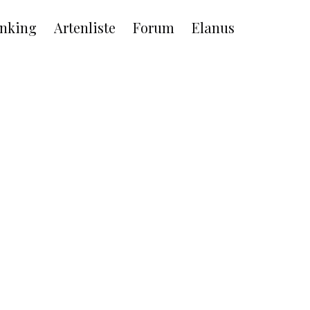
nking
Artenliste
Forum
Elanus