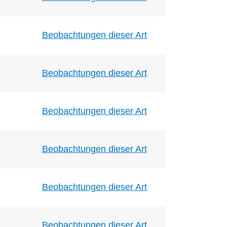
Beobachtungen dieser Art
Beobachtungen dieser Art
Beobachtungen dieser Art
Beobachtungen dieser Art
Beobachtungen dieser Art
Beobachtungen dieser Art