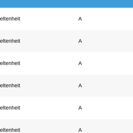
eltenheit
A
eltenheit
A
eltenheit
A
eltenheit
A
eltenheit
A
eltenheit
A