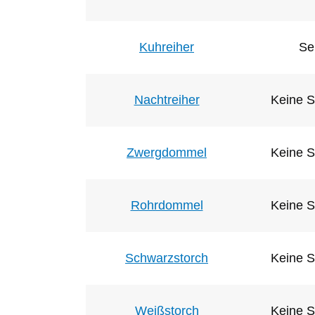
Kuhreiher
Se
Nachtreiher
Keine S
Zwergdommel
Keine S
Rohrdommel
Keine S
Schwarzstorch
Keine S
Weißstorch
Keine S