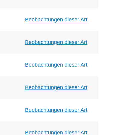
Beobachtungen dieser Art
Beobachtungen dieser Art
Beobachtungen dieser Art
Beobachtungen dieser Art
Beobachtungen dieser Art
Beobachtungen dieser Art