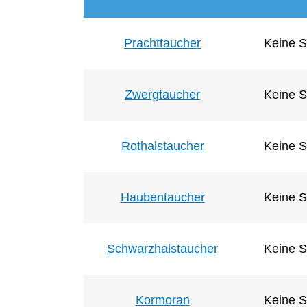
Prachttaucher
Keine S
Zwergtaucher
Keine S
Rothalstaucher
Keine S
Haubentaucher
Keine S
Schwarzhalstaucher
Keine S
Kormoran
Keine S