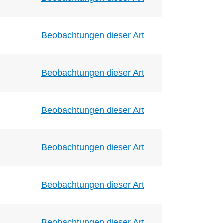
Beobachtungen dieser Art
Beobachtungen dieser Art
Beobachtungen dieser Art
Beobachtungen dieser Art
Beobachtungen dieser Art
Beobachtungen dieser Art