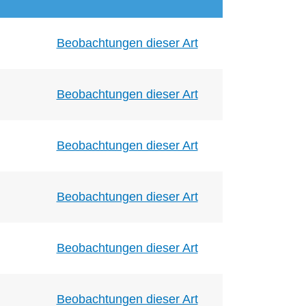
Beobachtungen dieser Art
Beobachtungen dieser Art
Beobachtungen dieser Art
Beobachtungen dieser Art
Beobachtungen dieser Art
Beobachtungen dieser Art