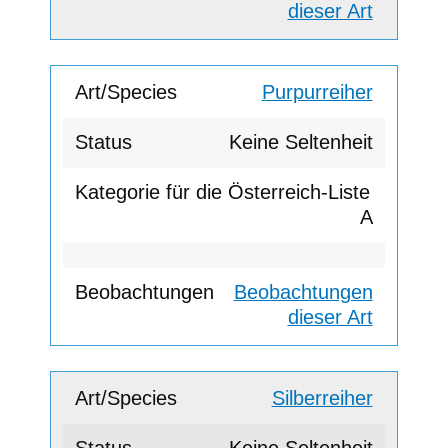
dieser Art
Purpurreiher
Keine Seltenheit
A
Beobachtungen
dieser Art
Silberreiher