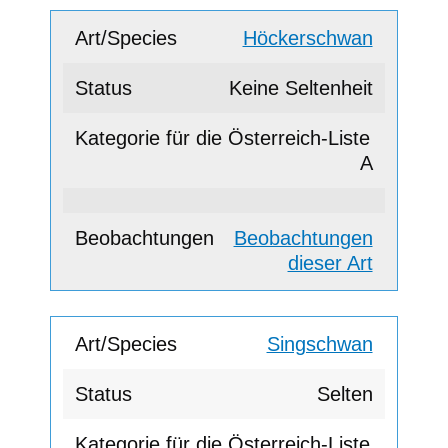
Höckerschwan
Keine Seltenheit
A
Beobachtungen
dieser Art
Singschwan
Selten