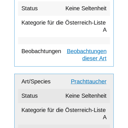
Keine Seltenheit
A
Beobachtungen
dieser Art
Prachttaucher
Keine Seltenheit
A