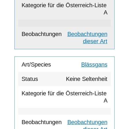
A
Beobachtungen
dieser Art
Blässgans
Keine Seltenheit
A
Beobachtungen