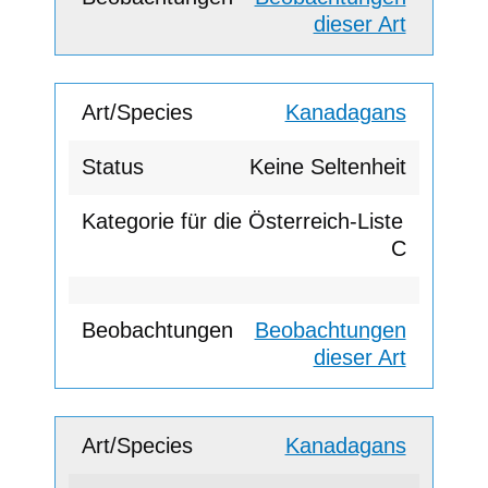
dieser Art
Kanadagans
Keine Seltenheit
C
Beobachtungen
dieser Art
Kanadagans