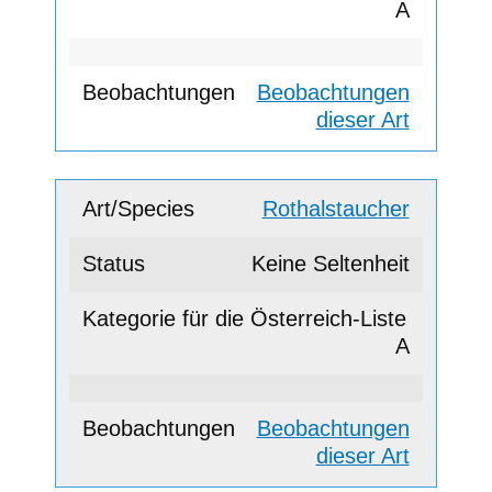
A
Beobachtungen
dieser Art
Rothalstaucher
Keine Seltenheit
A
Beobachtungen
dieser Art