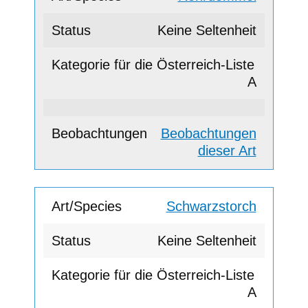
Keine Seltenheit
A
Beobachtungen
dieser Art
Schwarzstorch
Keine Seltenheit
A