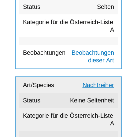
Selten
A
Beobachtungen
dieser Art
Nachtreiher
Keine Seltenheit
A