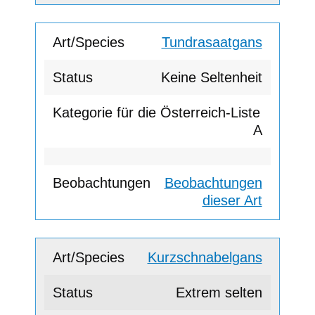
Tundrasaatgans
Keine Seltenheit
A
Beobachtungen
dieser Art
Kurzschnabelgans
Extrem selten