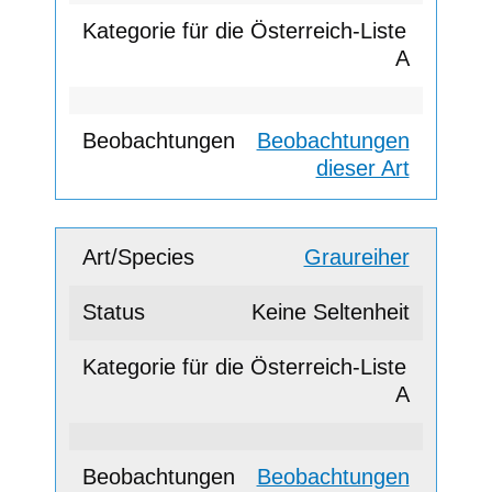
A
Beobachtungen
dieser Art
Graureiher
Keine Seltenheit
A
Beobachtungen