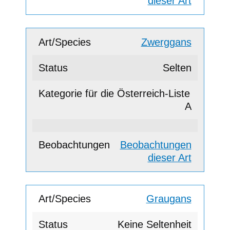
dieser Art
Zwerggans
Selten
A
Beobachtungen
dieser Art
Graugans
Keine Seltenheit