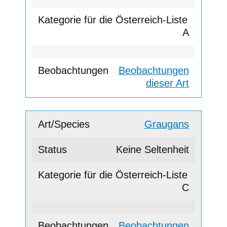
A
Beobachtungen
dieser Art
Graugans
Keine Seltenheit
C
Beobachtungen