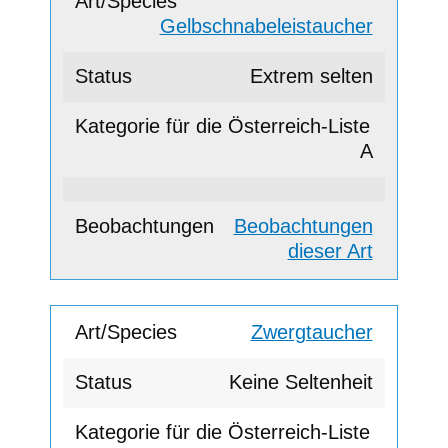
Gelbschnabeleistaucher
Extrem selten
A
Beobachtungen
dieser Art
Zwergtaucher
Keine Seltenheit