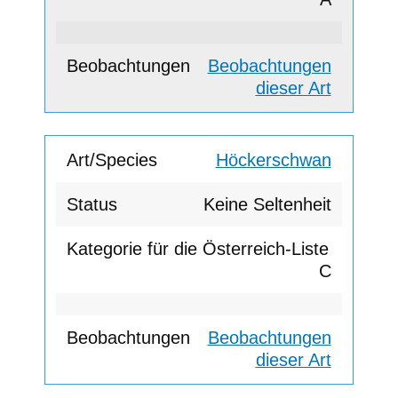
Beobachtungen
dieser Art
Höckerschwan
Keine Seltenheit
C
Beobachtungen
dieser Art