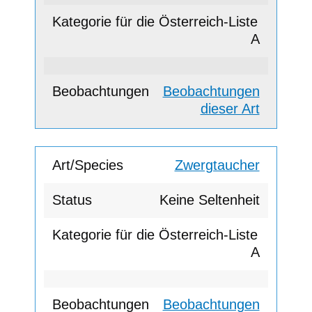
A
Beobachtungen
dieser Art
Zwergtaucher
Keine Seltenheit
A
Beobachtungen