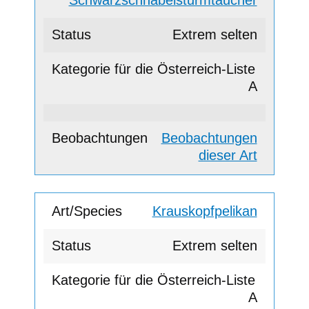
Schwarzschnabelsturmtaucher
Extrem selten
A
Beobachtungen
dieser Art
Krauskopfpelikan
Extrem selten
A