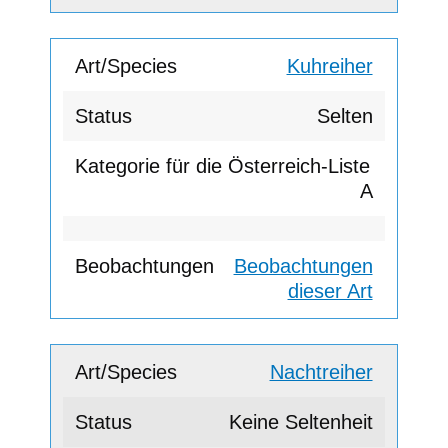
Kuhreiher
Selten
A
Beobachtungen
dieser Art
Nachtreiher
Keine Seltenheit