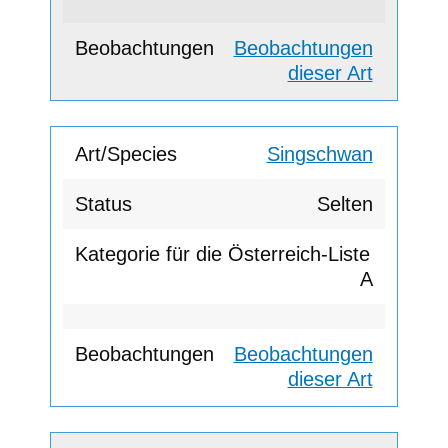
Beobachtungen
dieser Art
Singschwan
Selten
A
Beobachtungen
dieser Art