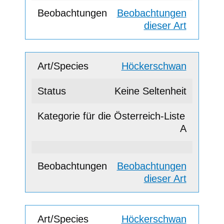
Beobachtungen
dieser Art
Höckerschwan
Keine Seltenheit
A
Beobachtungen
dieser Art
Höckerschwan