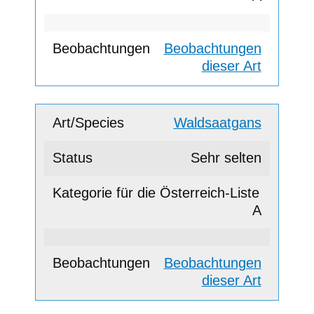
Beobachtungen
dieser Art
Waldsaatgans
Sehr selten
A
Beobachtungen
dieser Art