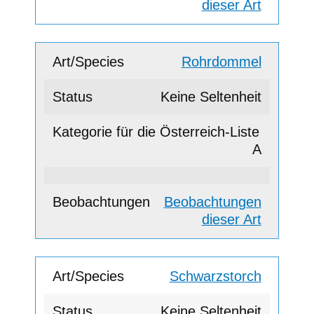
dieser Art
Rohrdommel
Keine Seltenheit
A
Beobachtungen
dieser Art
Schwarzstorch
Keine Seltenheit