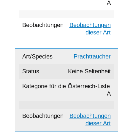
A
Beobachtungen
dieser Art
Prachttaucher
Keine Seltenheit
A
Beobachtungen
dieser Art