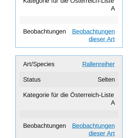
A
Beobachtungen
dieser Art
Rallenreiher
Selten
A
Beobachtungen
dieser Art