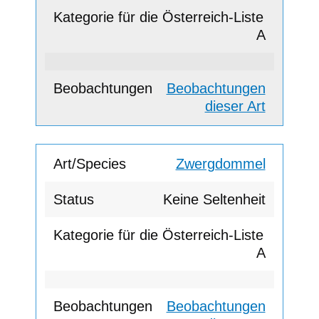
A
Beobachtungen
dieser Art
Zwergdommel
Keine Seltenheit
A
Beobachtungen