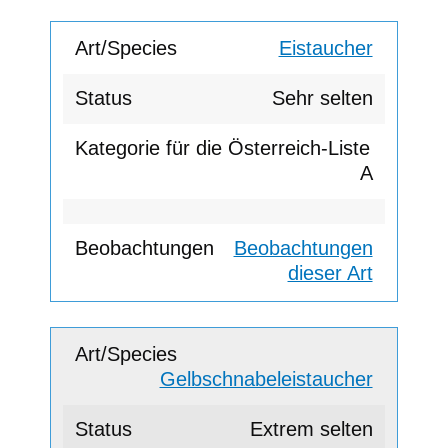
Eistaucher
Sehr selten
A
Beobachtungen
dieser Art
Gelbschnabeleistaucher
Extrem selten