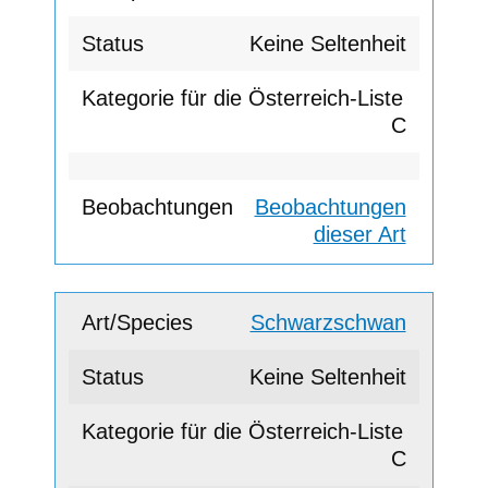
Keine Seltenheit
C
Beobachtungen
dieser Art
Schwarzschwan
Keine Seltenheit
C