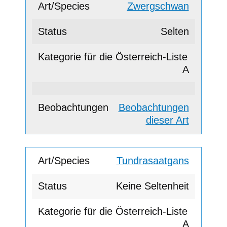
Zwergschwan
Selten
A
Beobachtungen
dieser Art
Tundrasaatgans
Keine Seltenheit
A