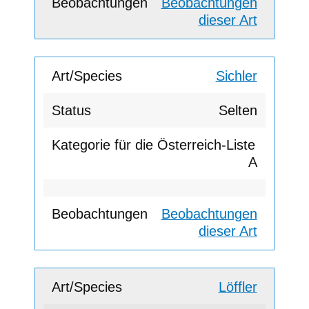
Beobachtungen
dieser Art
Sichler
Selten
A
Beobachtungen
dieser Art
Löffler