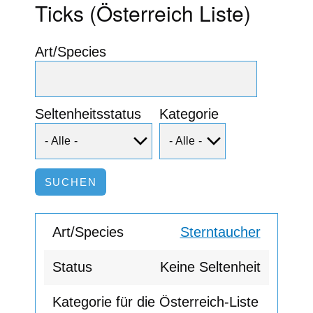
Ticks (Österreich Liste)
Art/Species
Seltenheitsstatus
Kategorie
Sterntaucher
Keine Seltenheit