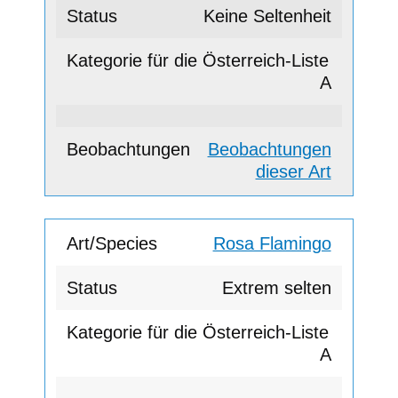
Keine Seltenheit
A
Beobachtungen
dieser Art
Rosa Flamingo
Extrem selten
A