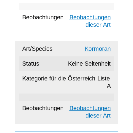
Beobachtungen
dieser Art
Kormoran
Keine Seltenheit
A
Beobachtungen
dieser Art