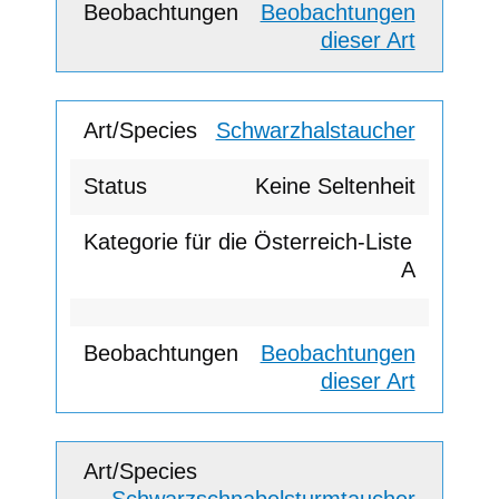
Beobachtungen
dieser Art
Schwarzhalstaucher
Keine Seltenheit
A
Beobachtungen
dieser Art