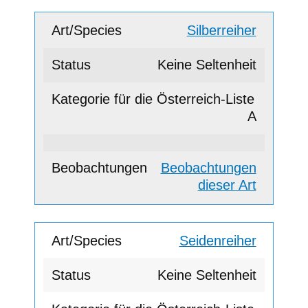
Silberreiher
Keine Seltenheit
A
Beobachtungen
dieser Art
Seidenreiher
Keine Seltenheit