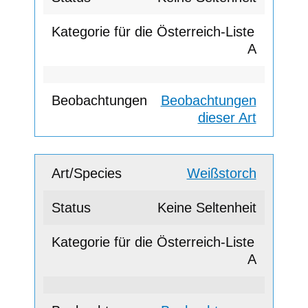
A
Beobachtungen
dieser Art
Weißstorch
Keine Seltenheit
A