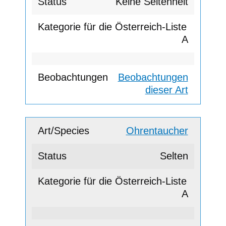
Keine Seltenheit
A
Beobachtungen
dieser Art
Ohrentaucher
Selten
A