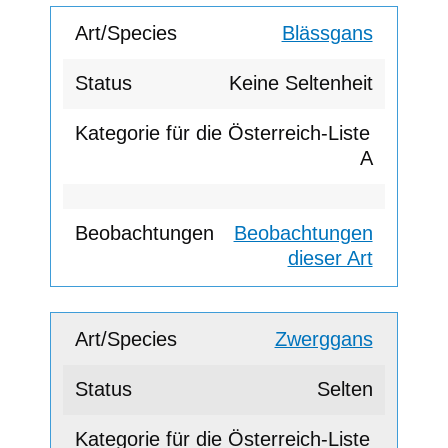
Blässgans
Keine Seltenheit
A
Beobachtungen
dieser Art
Zwerggans
Selten