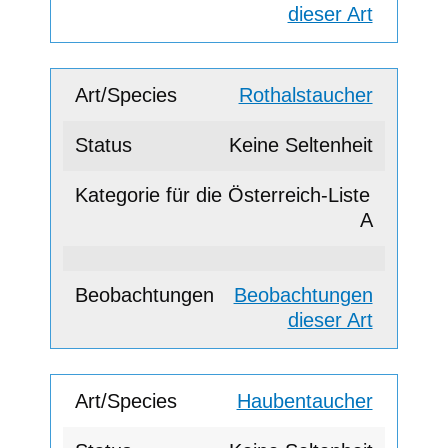
dieser Art
Rothalstaucher
Keine Seltenheit
A
Beobachtungen
dieser Art
Haubentaucher