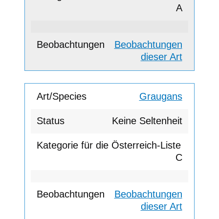
A
Beobachtungen
dieser Art
Graugans
Keine Seltenheit
C
Beobachtungen
dieser Art