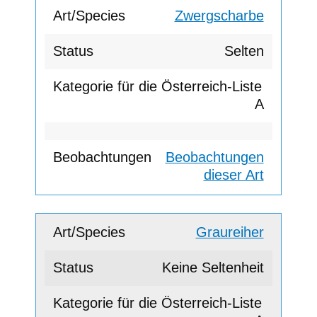
Zwergscharbe
Selten
A
Beobachtungen
dieser Art
Graureiher
Keine Seltenheit