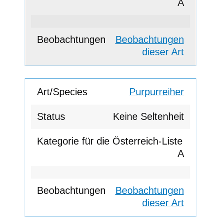
A
Beobachtungen
dieser Art
Purpurreiher
Keine Seltenheit
A
Beobachtungen
dieser Art