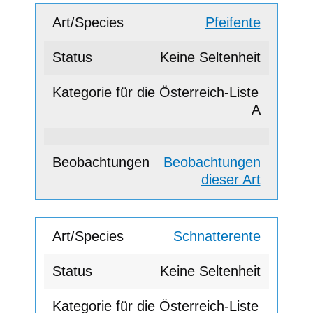
Pfeifente
Keine Seltenheit
A
Beobachtungen
dieser Art
Schnatterente
Keine Seltenheit