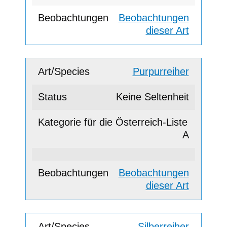
Beobachtungen
dieser Art
Purpurreiher
Keine Seltenheit
A
Beobachtungen
dieser Art
Silberreiher