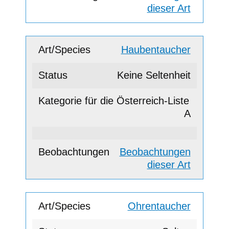
dieser Art
Haubentaucher
Keine Seltenheit
A
Beobachtungen
dieser Art
Ohrentaucher