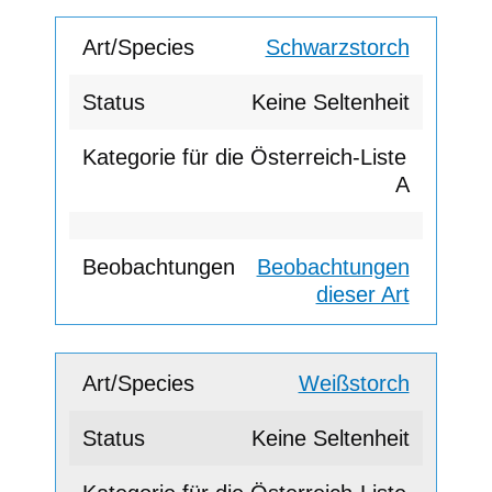
Schwarzstorch
Keine Seltenheit
A
Beobachtungen
dieser Art
Weißstorch
Keine Seltenheit