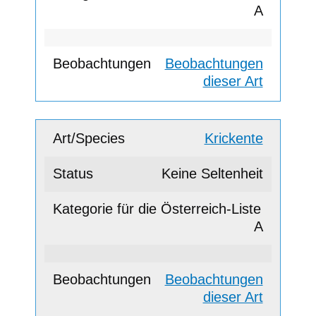
A
Beobachtungen
dieser Art
Krickente
Keine Seltenheit
A
Beobachtungen
dieser Art