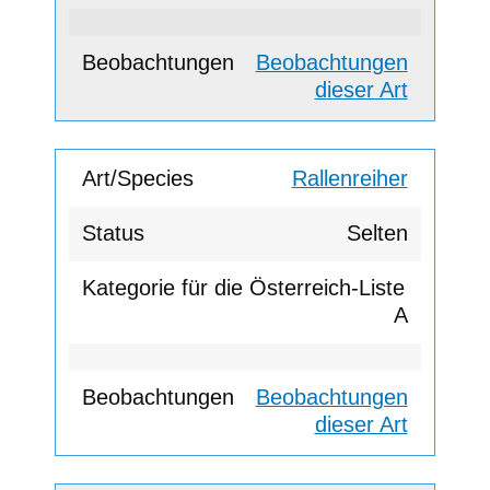
Beobachtungen
dieser Art
Rallenreiher
Selten
A
Beobachtungen
dieser Art