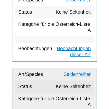
Keine Seltenheit
A
Beobachtungen
dieser Art
Seidenreiher
Keine Seltenheit
A