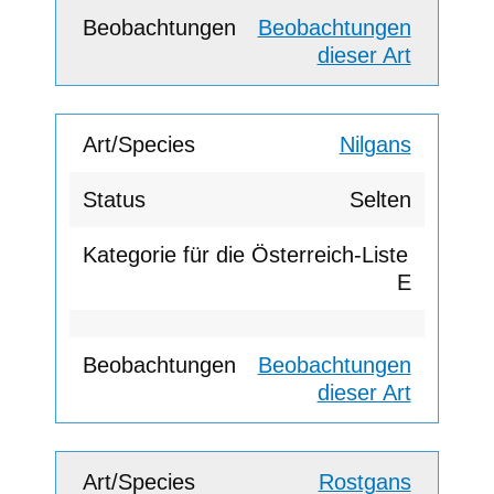
Beobachtungen
dieser Art
Nilgans
Selten
E
Beobachtungen
dieser Art
Rostgans