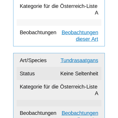
A
Beobachtungen
dieser Art
Tundrasaatgans
Keine Seltenheit
A
Beobachtungen