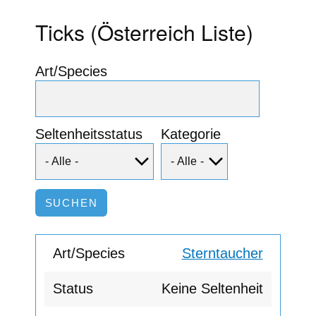
Ticks (Österreich Liste)
Art/Species
Seltenheitsstatus
Kategorie
Sterntaucher
Keine Seltenheit