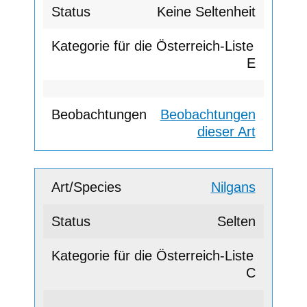
Keine Seltenheit
E
Beobachtungen
dieser Art
Nilgans
Selten
C