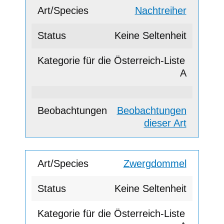
Nachtreiher
Keine Seltenheit
A
Beobachtungen
dieser Art
Zwergdommel
Keine Seltenheit