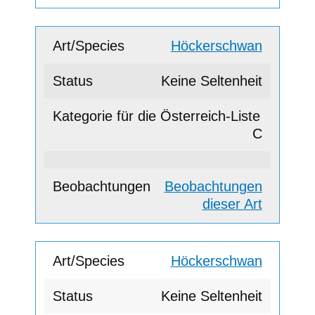
Höckerschwan
Keine Seltenheit
C
Beobachtungen
dieser Art
Höckerschwan
Keine Seltenheit