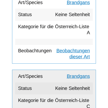
Brandgans
Keine Seltenheit
A
Beobachtungen
dieser Art
Brandgans
Keine Seltenheit
C