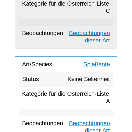
C
Beobachtungen
dieser Art
Spießente
Keine Seltenheit
A
Beobachtungen
dieser Art