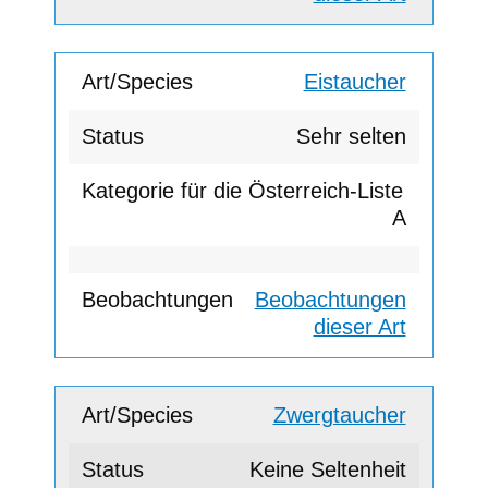
Eistaucher
Sehr selten
A
Beobachtungen
dieser Art
Zwergtaucher
Keine Seltenheit