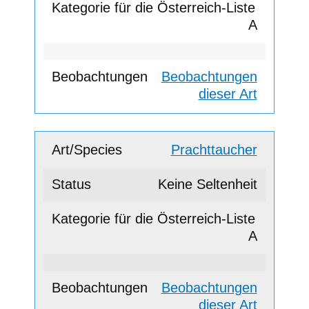
A
Beobachtungen
dieser Art
Prachttaucher
Keine Seltenheit
A
Beobachtungen
dieser Art