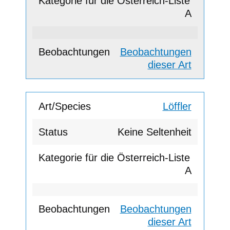
A
Beobachtungen
dieser Art
Löffler
Keine Seltenheit
A
Beobachtungen
dieser Art