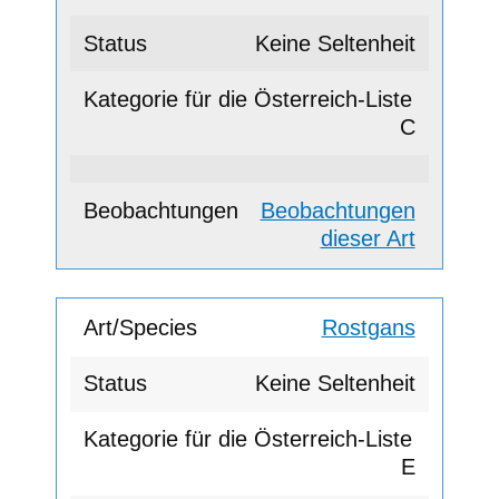
Keine Seltenheit
C
Beobachtungen
dieser Art
Rostgans
Keine Seltenheit
E