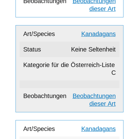
Beobachtungen
dieser Art
Kanadagans
Keine Seltenheit
C
Beobachtungen
dieser Art
Kanadagans