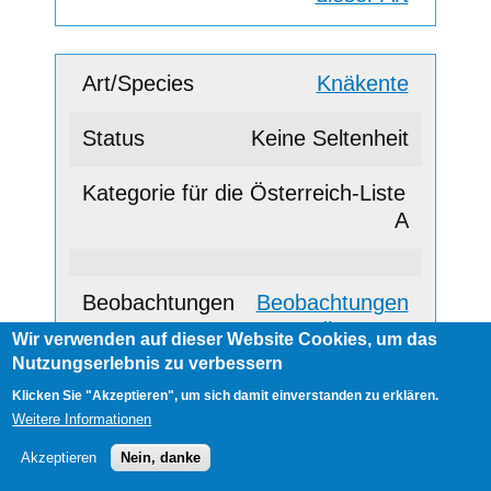
Knäkente
Keine Seltenheit
A
Beobachtungen
dieser Art
Wir verwenden auf dieser Website Cookies, um das
Nutzungserlebnis zu verbessern
Klicken Sie "Akzeptieren", um sich damit einverstanden zu erklären.
Löffelente
Weitere Informationen
Akzeptieren
Nein, danke
Keine Seltenheit