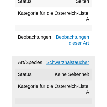
Selten
A
Beobachtungen
dieser Art
Schwarzhalstaucher
Keine Seltenheit
A