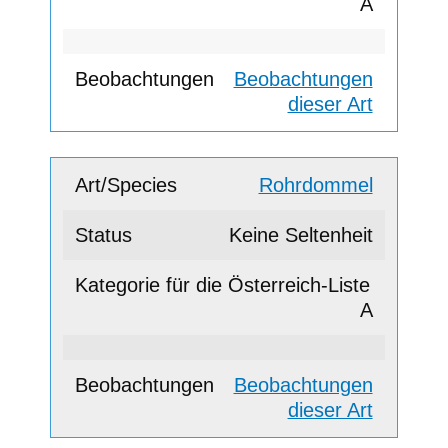
A
Beobachtungen
dieser Art
Rohrdommel
Keine Seltenheit
A
Beobachtungen
dieser Art