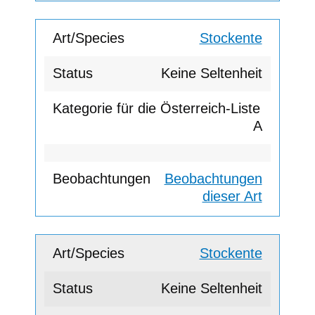
Stockente
Keine Seltenheit
A
Beobachtungen
dieser Art
Stockente
Keine Seltenheit