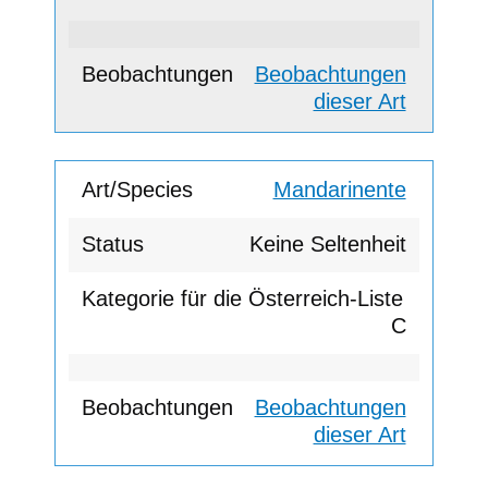
Beobachtungen
dieser Art
Mandarinente
Keine Seltenheit
C
Beobachtungen
dieser Art