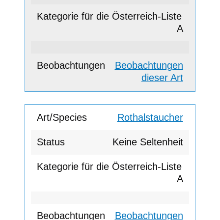
A
Beobachtungen
dieser Art
Rothalstaucher
Keine Seltenheit
A
Beobachtungen