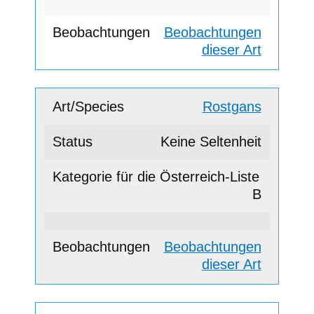
Beobachtungen
dieser Art
Rostgans
Keine Seltenheit
B
Beobachtungen
dieser Art