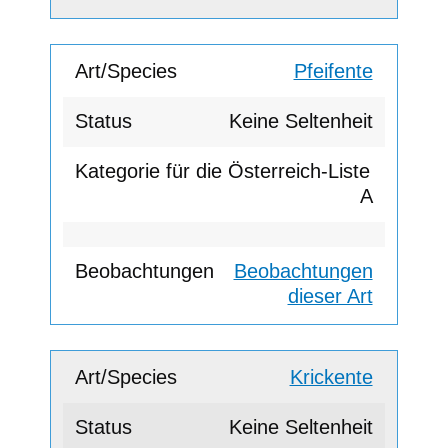
Pfeifente
Keine Seltenheit
A
Beobachtungen
dieser Art
Krickente
Keine Seltenheit