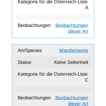
A
Beobachtungen
dieser Art
Mandarinente
Keine Seltenheit
C
Beobachtungen
dieser Art