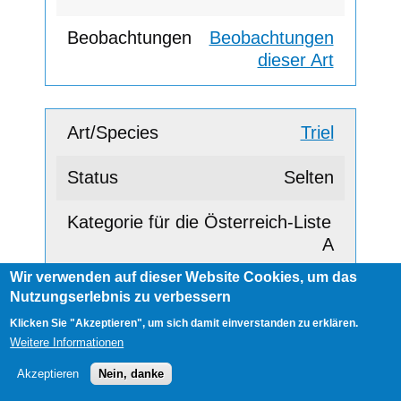
Beobachtungen
dieser Art
Triel
Selten
A
Wir verwenden auf dieser Website Cookies, um das
Nutzungserlebnis zu verbessern
Beobachtungen
Klicken Sie "Akzeptieren", um sich damit einverstanden zu erklären.
dieser Art
Weitere Informationen
Akzeptieren
Nein, danke