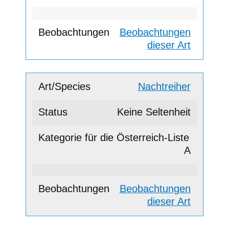
Beobachtungen
dieser Art
Nachtreiher
Keine Seltenheit
A
Beobachtungen
dieser Art