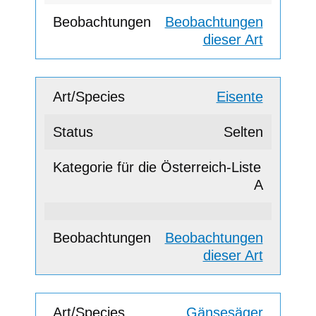
Beobachtungen
dieser Art
Eisente
Selten
A
Beobachtungen
dieser Art
Gänsesäger