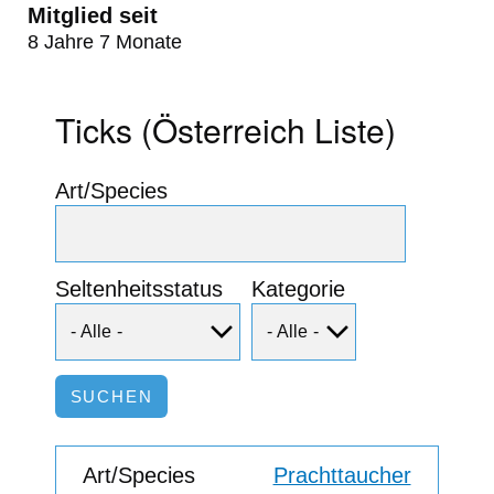
Mitglied seit
8 Jahre 7 Monate
Ticks (Österreich Liste)
Art/Species
Seltenheitsstatus
Kategorie
Prachttaucher