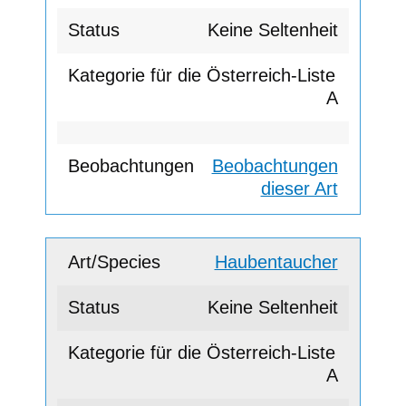
Keine Seltenheit
A
Beobachtungen
dieser Art
Haubentaucher
Keine Seltenheit
A