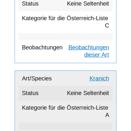
Keine Seltenheit
C
Beobachtungen
dieser Art
Kranich
Keine Seltenheit
A