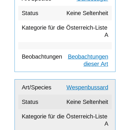
Keine Seltenheit
A
Beobachtungen
dieser Art
Wespenbussard
Keine Seltenheit
A