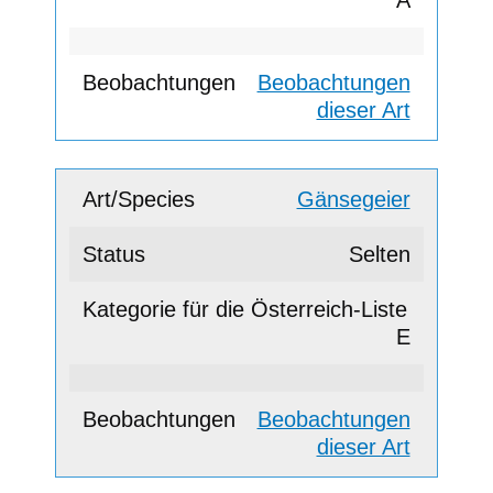
Beobachtungen
dieser Art
Gänsegeier
Selten
E
Beobachtungen
dieser Art