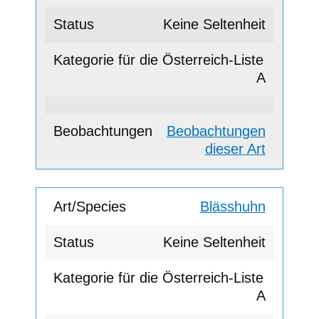
Keine Seltenheit
A
Beobachtungen
dieser Art
Blässhuhn
Keine Seltenheit
A