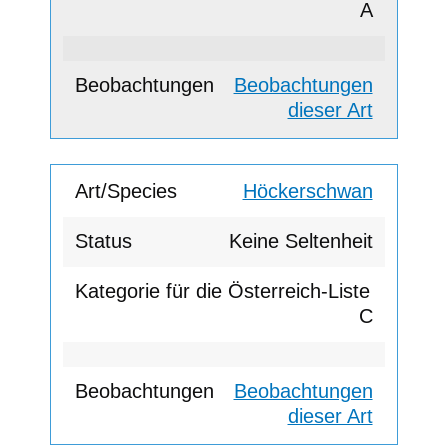
A
Beobachtungen
dieser Art
Höckerschwan
Keine Seltenheit
C
Beobachtungen
dieser Art