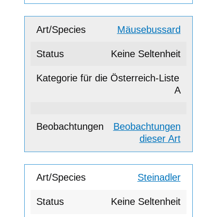
Mäusebussard
Keine Seltenheit
A
Beobachtungen
dieser Art
Steinadler
Keine Seltenheit