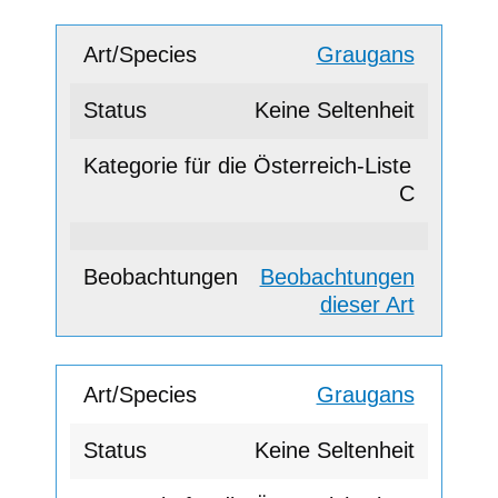
Graugans
Keine Seltenheit
C
Beobachtungen
dieser Art
Graugans
Keine Seltenheit