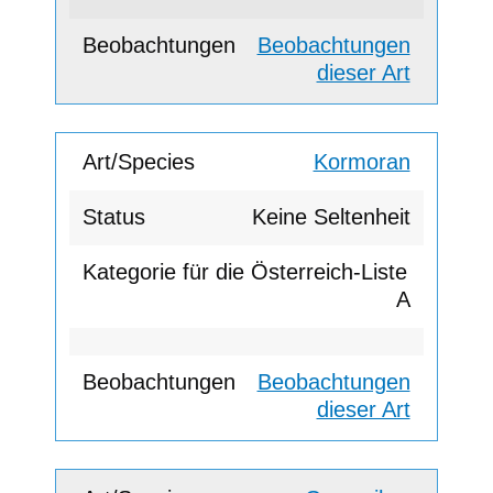
Beobachtungen
dieser Art
Kormoran
Keine Seltenheit
A
Beobachtungen
dieser Art