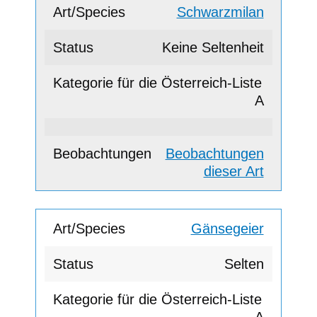
Schwarzmilan
Keine Seltenheit
A
Beobachtungen
dieser Art
Gänsegeier
Selten
A