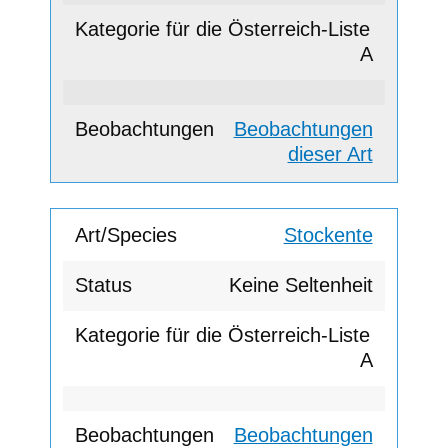
A
Beobachtungen
dieser Art
Stockente
Keine Seltenheit
A
Beobachtungen