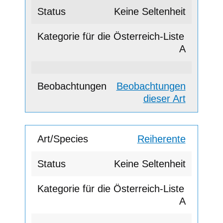
Keine Seltenheit
A
Beobachtungen
dieser Art
Reiherente
Keine Seltenheit
A