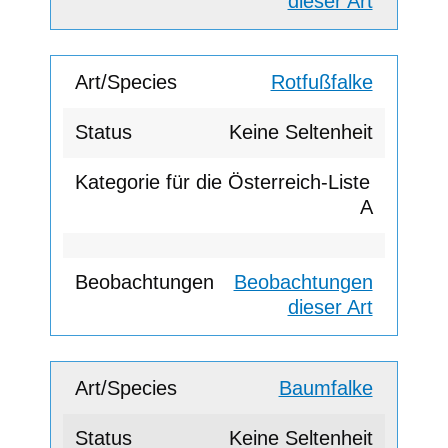
dieser Art
Rotfußfalke
Keine Seltenheit
A
Beobachtungen
dieser Art
Baumfalke
Keine Seltenheit