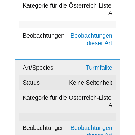
A
Beobachtungen
dieser Art
Turmfalke
Keine Seltenheit
A
Beobachtungen