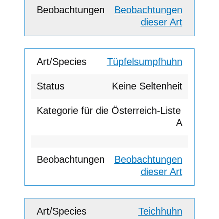
Beobachtungen
dieser Art
Tüpfelsumpfhuhn
Keine Seltenheit
A
Beobachtungen
dieser Art
Teichhuhn