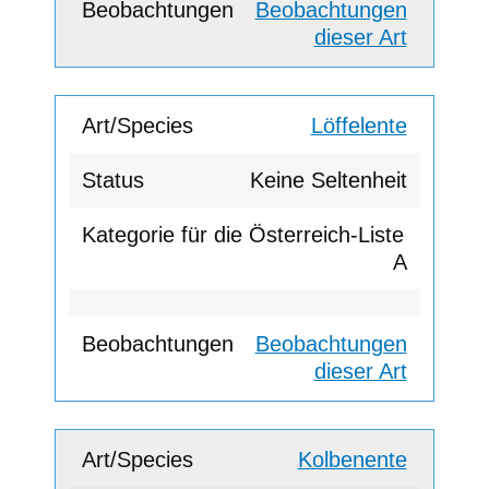
Beobachtungen
dieser Art
Löffelente
Keine Seltenheit
A
Beobachtungen
dieser Art
Kolbenente