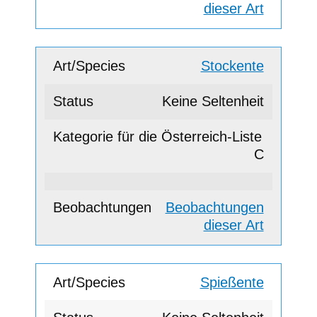
dieser Art
Stockente
Keine Seltenheit
C
Beobachtungen
dieser Art
Spießente