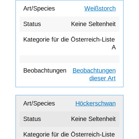
Weißstorch
Keine Seltenheit
A
Beobachtungen
dieser Art
Höckerschwan
Keine Seltenheit