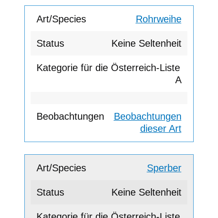
Rohrweihe
Keine Seltenheit
A
Beobachtungen
dieser Art
Sperber
Keine Seltenheit