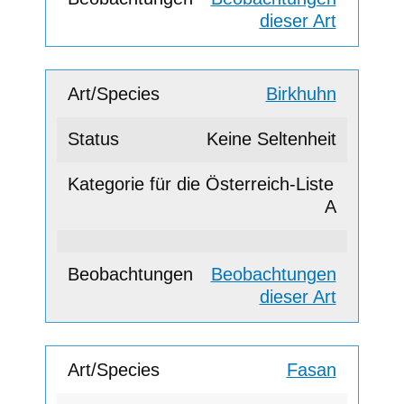
dieser Art
Birkhuhn
Keine Seltenheit
A
Beobachtungen
dieser Art
Fasan