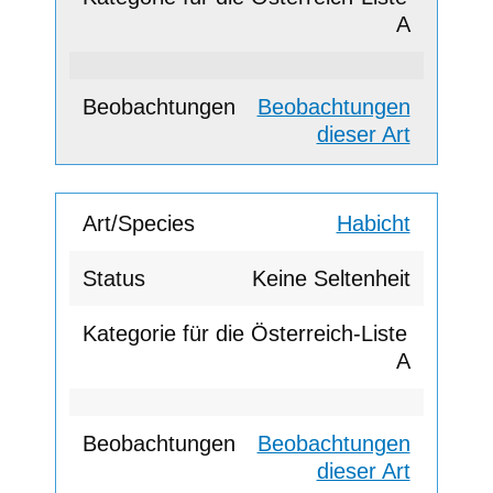
A
Beobachtungen
dieser Art
Habicht
Keine Seltenheit
A
Beobachtungen
dieser Art