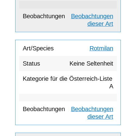
Beobachtungen
dieser Art
Rotmilan
Keine Seltenheit
A
Beobachtungen
dieser Art