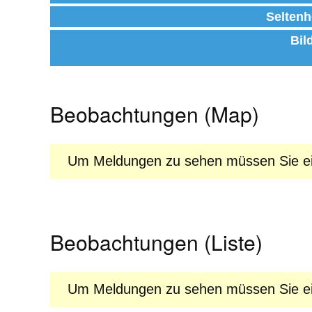
Seltenh
Bil
Beobachtungen (Map)
Um Meldungen zu sehen müssen Sie ein
Beobachtungen (Liste)
Um Meldungen zu sehen müssen Sie ein