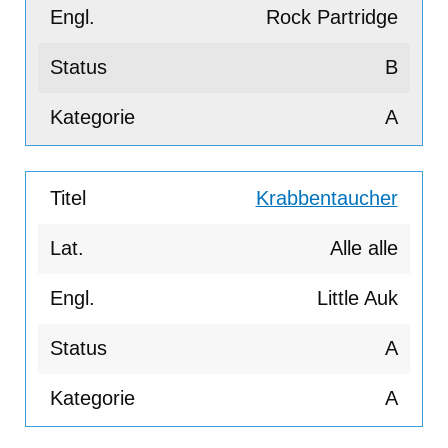
Rock Partridge
B
A
Krabbentaucher
Alle alle
Little Auk
A
A