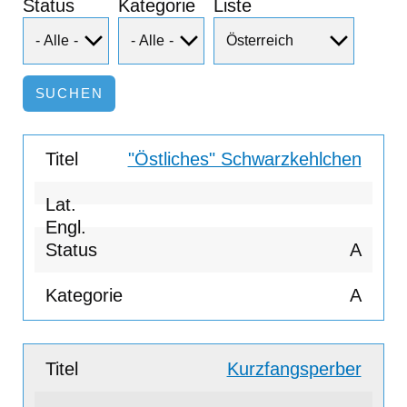
Status
Kategorie
Liste
"Östliches" Schwarzkehlchen
A
A
Kurzfangsperber