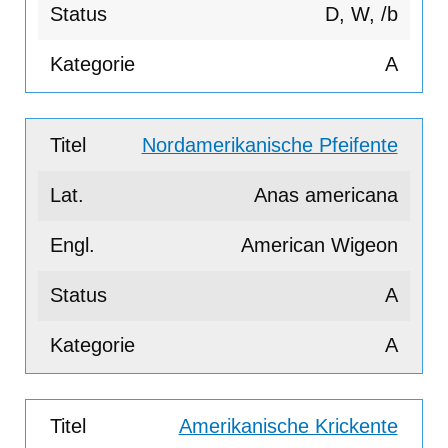
D, W, /b
A
Nordamerikanische Pfeifente
Anas americana
American Wigeon
A
A
Amerikanische Krickente