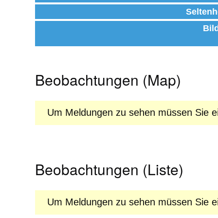
Seltenh
Bil
Beobachtungen (Map)
Um Meldungen zu sehen müssen Sie ein
Beobachtungen (Liste)
Um Meldungen zu sehen müssen Sie ein