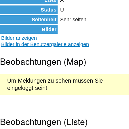
Liste
A
Status
U
Seltenheit
Sehr selten
Bilder
Bilder anzeigen
Bilder in der Benutzergalerie anzeigen
Beobachtungen (Map)
Um Meldungen zu sehen müssen Sie
eingeloggt sein!
Beobachtungen (Liste)