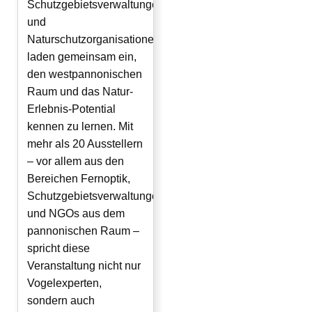
Schutzgebietsverwaltungen
und
Naturschutzorganisationen
laden gemeinsam ein,
den westpannonischen
Raum und das Natur-
Erlebnis-Potential
kennen zu lernen. Mit
mehr als 20 Ausstellern
– vor allem aus den
Bereichen Fernoptik,
Schutzgebietsverwaltungen
und NGOs aus dem
pannonischen Raum –
spricht diese
Veranstaltung nicht nur
Vogelexperten,
sondern auch