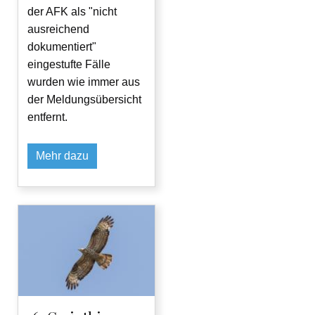
der AFK als "nicht
ausreichend
dokumentiert"
eingestufte Fälle
wurden wie immer aus
der Meldungsübersicht
entfernt.
Mehr dazu