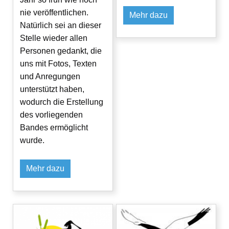
nie veröffentlichen.
Mehr dazu
Natürlich sei an dieser
Stelle wieder allen
Personen gedankt, die
uns mit Fotos, Texten
und Anregungen
unterstützt haben,
wodurch die Erstellung
des vorliegenden
Bandes ermöglicht
wurde.
Mehr dazu