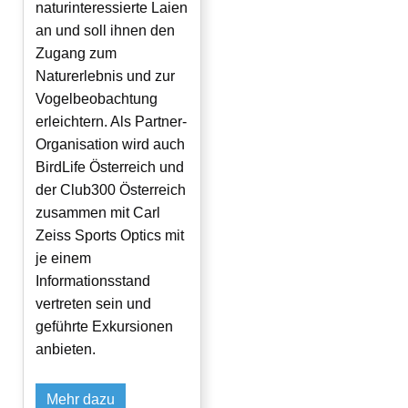
naturinteressierte Laien
an und soll ihnen den
Zugang zum
Naturerlebnis und zur
Vogelbeobachtung
erleichtern. Als Partner-
Organisation wird auch
BirdLife Österreich und
der Club300 Österreich
zusammen mit Carl
Zeiss Sports Optics mit
je einem
Informationsstand
vertreten sein und
geführte Exkursionen
anbieten.
Mehr dazu