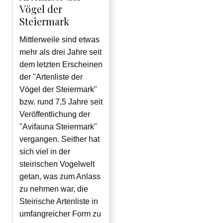
Vögel der
Steiermark
Mittlerweile sind etwas
mehr als drei Jahre seit
dem letzten Erscheinen
der "Artenliste der
Vögel der Steiermark"
bzw. rund 7,5 Jahre seit
Veröffentlichung der
"Avifauna Steiermark"
vergangen. Seither hat
sich viel in der
steirischen Vogelwelt
getan, was zum Anlass
zu nehmen war, die
Steirische Artenliste in
umfangreicher Form zu