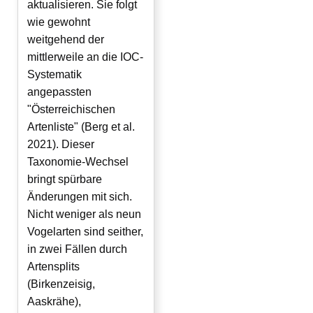
aktualisieren. Sie folgt
wie gewohnt
weitgehend der
mittlerweile an die IOC-
Systematik
angepassten
"Österreichischen
Artenliste" (Berg et al.
2021). Dieser
Taxonomie-Wechsel
bringt spürbare
Änderungen mit sich.
Nicht weniger als neun
Vogelarten sind seither,
in zwei Fällen durch
Artensplits
(Birkenzeisig,
Aaskrähe),