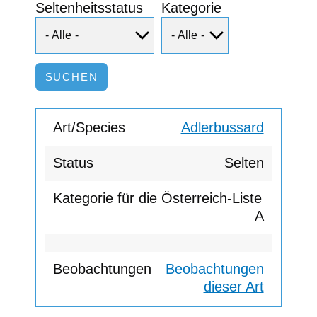
Seltenheitsstatus
Kategorie
Adlerbussard
Selten
A
Beobachtungen
dieser Art