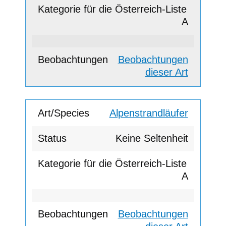
A
Beobachtungen
dieser Art
Alpenstrandläufer
Keine Seltenheit
A
Beobachtungen