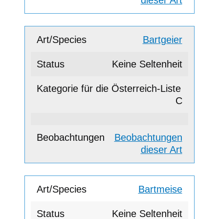
Bartgeier
Keine Seltenheit
C
Beobachtungen
dieser Art
Bartmeise
Keine Seltenheit