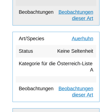
Beobachtungen
dieser Art
Auerhuhn
Keine Seltenheit
A
Beobachtungen
dieser Art