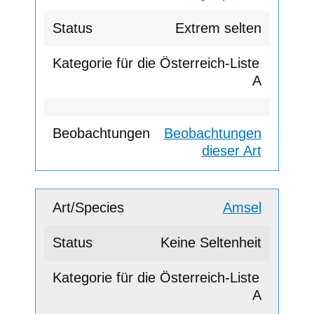
Extrem selten
A
Beobachtungen
dieser Art
Amsel
Keine Seltenheit
A