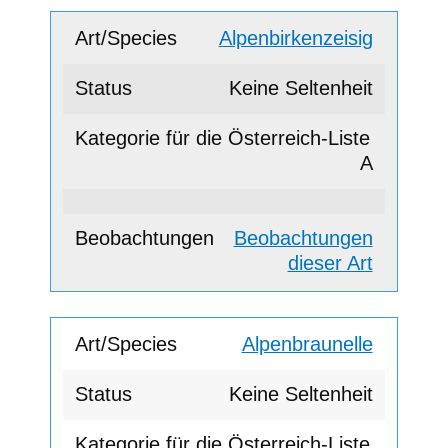
Alpenbirkenzeisig
Keine Seltenheit
A
Beobachtungen
dieser Art
Alpenbraunelle
Keine Seltenheit