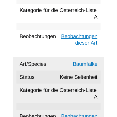
A
Beobachtungen
dieser Art
Baumfalke
Keine Seltenheit
A
Beobachtungen