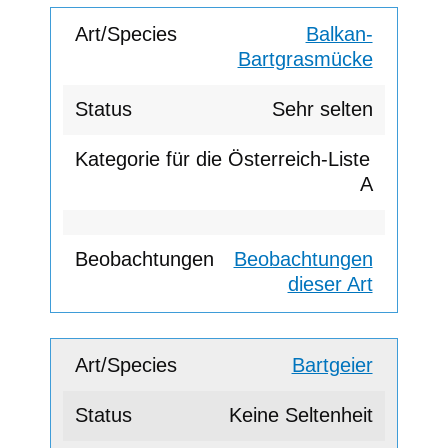
Balkan-
Bartgrasmücke
Sehr selten
A
Beobachtungen
dieser Art
Bartgeier
Keine Seltenheit