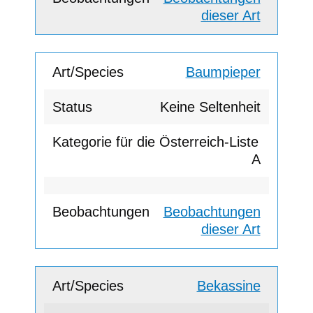
dieser Art
Baumpieper
Keine Seltenheit
A
Beobachtungen
dieser Art
Bekassine