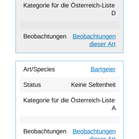
D
Beobachtungen
dieser Art
Bartgeier
Keine Seltenheit
A
Beobachtungen
dieser Art