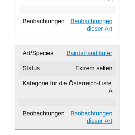
Beobachtungen
dieser Art
Bairdstrandläufer
Extrem selten
A
Beobachtungen
dieser Art