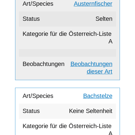
Austernfischer
Selten
A
Beobachtungen
dieser Art
Bachstelze
Keine Seltenheit
A