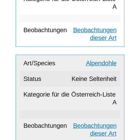
A
Beobachtungen
dieser Art
Alpendohle
Keine Seltenheit
A
Beobachtungen
dieser Art