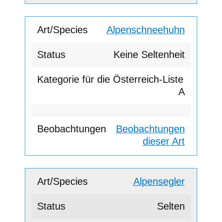
Alpenschneehuhn
Keine Seltenheit
A
Beobachtungen
dieser Art
Alpensegler
Selten