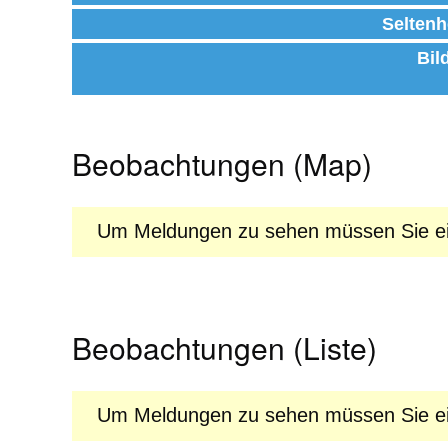
Seltenh
Bil
Beobachtungen (Map)
Um Meldungen zu sehen müssen Sie ein
Beobachtungen (Liste)
Um Meldungen zu sehen müssen Sie ein