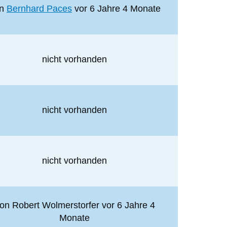
on
Bernhard Paces
vor 6 Jahre 4 Monate
nicht vorhanden
nicht vorhanden
nicht vorhanden
on
Robert Wolmerstorfer
vor 6 Jahre 4
Monate