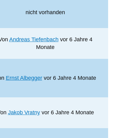
nicht vorhanden
Von
Andreas Tiefenbach
vor 6 Jahre 4
Monate
on
Ernst Albegger
vor 6 Jahre 4 Monate
Von
Jakob Vratny
vor 6 Jahre 4 Monate