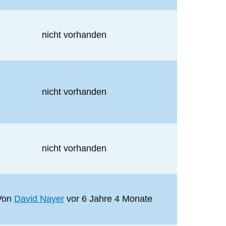
nicht vorhanden
nicht vorhanden
nicht vorhanden
Von
David Nayer
vor 6 Jahre 4 Monate