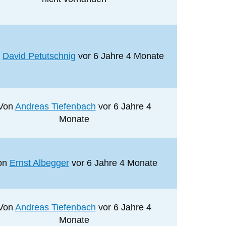
n
David Petutschnig
vor 6 Jahre 4 Monate
Von
Andreas Tiefenbach
vor 6 Jahre 4
Monate
on
Ernst Albegger
vor 6 Jahre 4 Monate
Von
Andreas Tiefenbach
vor 6 Jahre 4
Monate