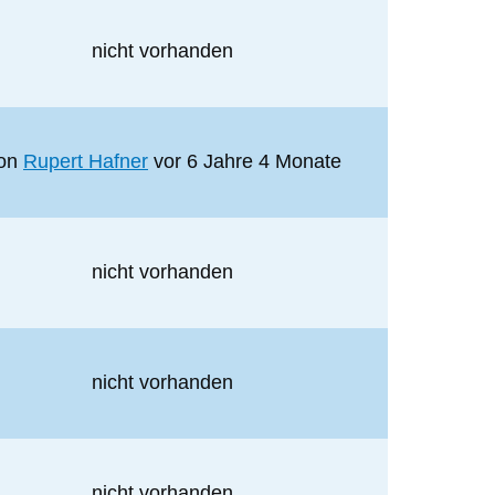
nicht vorhanden
on
Rupert Hafner
vor 6 Jahre 4 Monate
nicht vorhanden
nicht vorhanden
nicht vorhanden