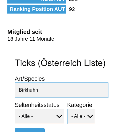
Ranking Position AUT
92
Mitglied seit
18 Jahre 11 Monate
Ticks (Österreich Liste)
Art/Species
Seltenheitsstatus
Kategorie