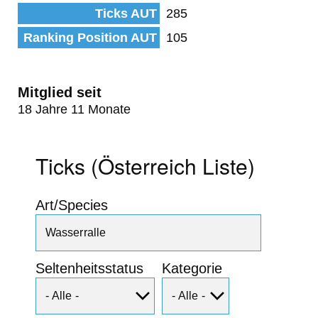
Ticks AUT
285
Ranking Position AUT
105
Mitglied seit
18 Jahre 11 Monate
Ticks (Österreich Liste)
Art/Species
Seltenheitsstatus
Kategorie