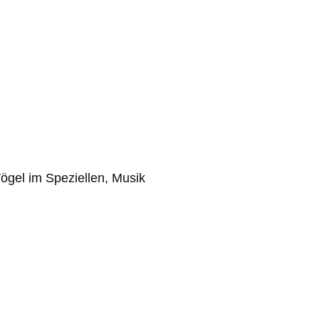
ögel im Speziellen, Musik