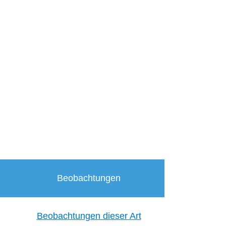
Beobachtungen
Beobachtungen dieser Art