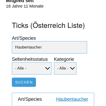
Mitglied seit
18 Jahre 11 Monate
Ticks (Österreich Liste)
Art/Species
Seltenheitsstatus
Kategorie
Haubentaucher