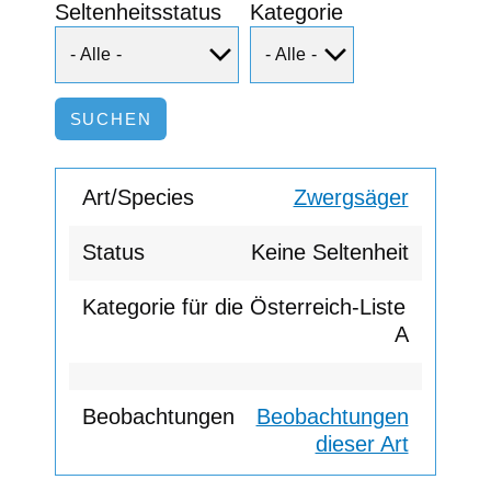
Seltenheitsstatus
Kategorie
Zwergsäger
Keine Seltenheit
A
Beobachtungen
dieser Art