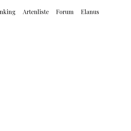
nking
Artenliste
Forum
Elanus