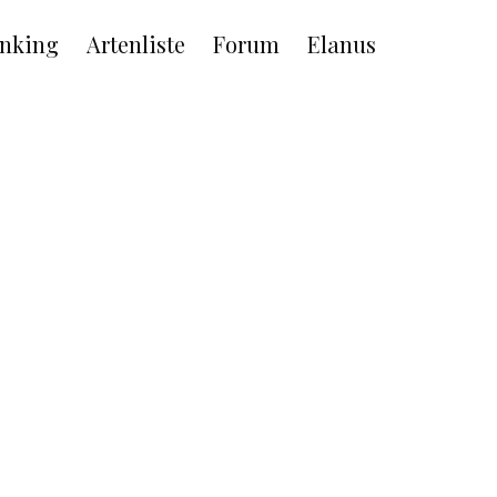
nking
Artenliste
Forum
Elanus