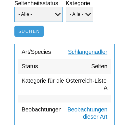
Seltenheitsstatus
Kategorie
Schlangenadler
Selten
A
Beobachtungen
dieser Art