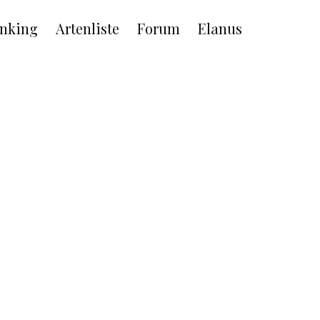
nking
Artenliste
Forum
Elanus