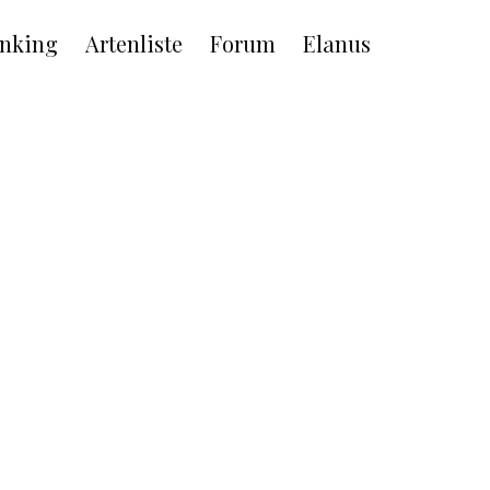
nking
Artenliste
Forum
Elanus