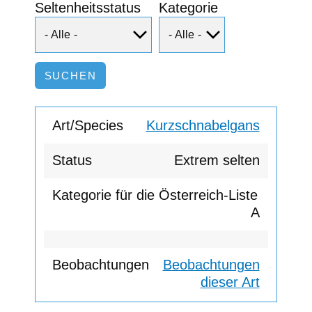
Seltenheitsstatus
Kategorie
Kurzschnabelgans
Extrem selten
A
Beobachtungen
dieser Art