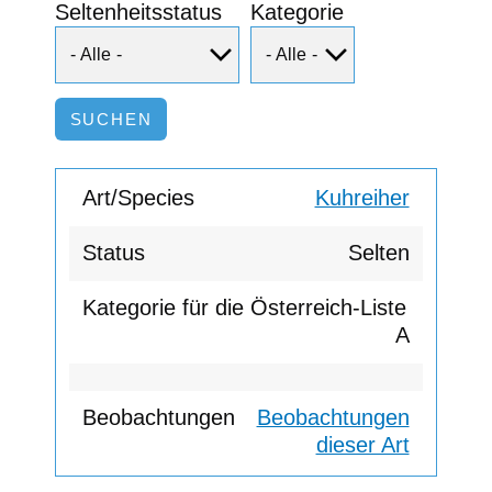
Seltenheitsstatus
Kategorie
Kuhreiher
Selten
A
Beobachtungen
dieser Art