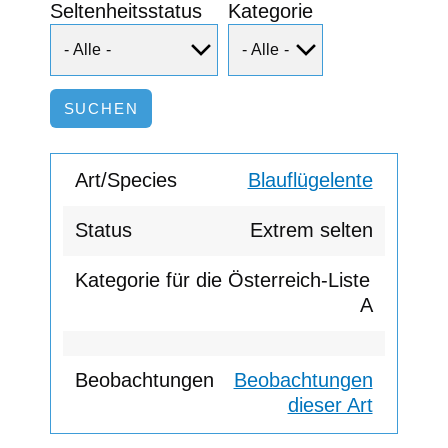
Seltenheitsstatus
Kategorie
Blauflügelente
Extrem selten
A
Beobachtungen
dieser Art