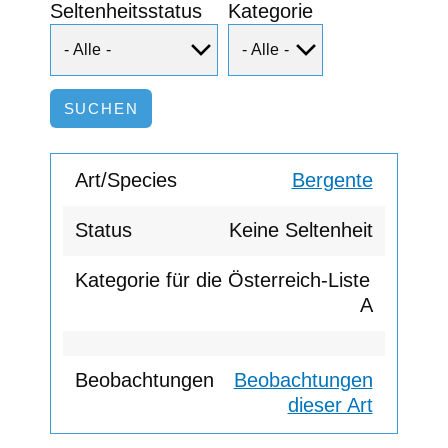
Seltenheitsstatus
Kategorie
Bergente
Keine Seltenheit
A
Beobachtungen
dieser Art