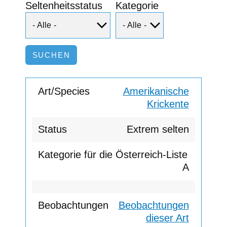
Seltenheitsstatus
Kategorie
Amerikanische
Krickente
Extrem selten
A
Beobachtungen
dieser Art