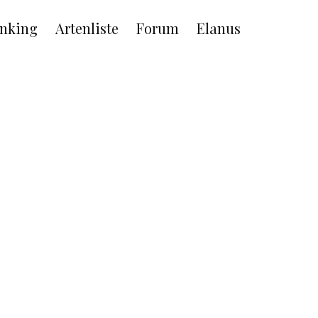
nking
Artenliste
Forum
Elanus